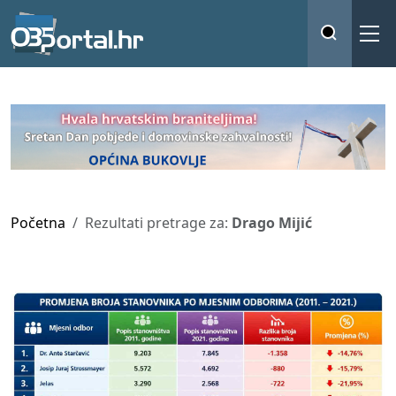
Početna
Rezultati pretrage za:
Drago Mijić