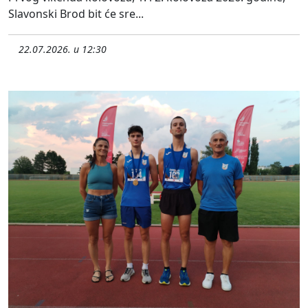
Slavonski Brod bit će sre...
22.07.2026. u 12:30