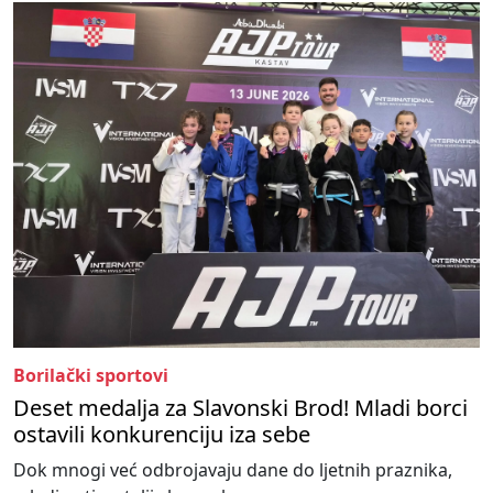
Borilački sportovi
Deset medalja za Slavonski Brod! Mladi borci
ostavili konkurenciju iza sebe
Dok mnogi već odbrojavaju dane do ljetnih praznika,