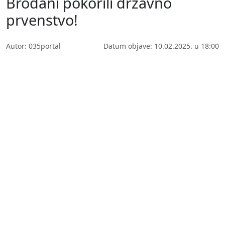
Brođani pokorili državno
prvenstvo!
Autor: 035portal
Datum objave: 10.02.2025. u 18:00