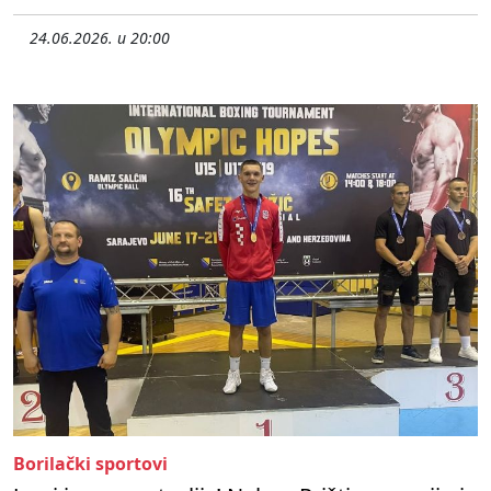
24.06.2026. u 20:00
Borilački sportovi