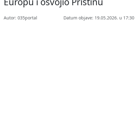
Europu i osvojio Prištinu
Autor: 035portal
Datum objave: 19.05.2026. u 17:30