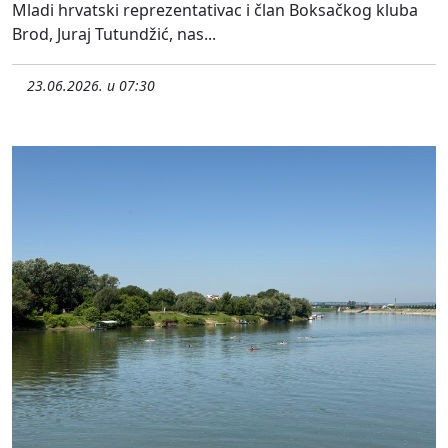
Mladi hrvatski reprezentativac i član Boksačkog kluba
Brod, Juraj Tutundžić, nas...
23.06.2026. u 07:30