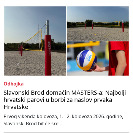
Odbojka
Slavonski Brod domaćin MASTERS-a: Najbolji
hrvatski parovi u borbi za naslov prvaka
Hrvatske
Prvog vikenda kolovoza, 1. i 2. kolovoza 2026. godine,
Slavonski Brod bit će sre...