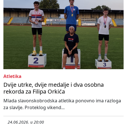
Atletika
Dvije utrke, dvije medalje i dva osobna
rekorda za Filipa Orkića
Mlada slavonskobrodska atletika ponovno ima razloga
za slavlje. Proteklog vikend...
24.06.2026. u 20:00