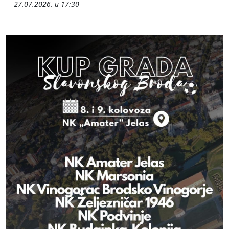
27.07.2026. u 17:30