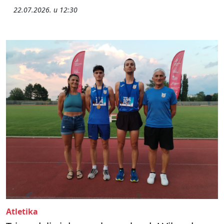
22.07.2026. u 12:30
Atletika