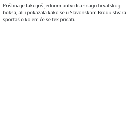
Priština je tako još jednom potvrdila snagu hrvatskog
boksa, ali i pokazala kako se u Slavonskom Brodu stvara
sportaš o kojem će se tek pričati.