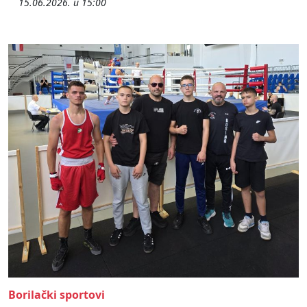
15.06.2026. u 15:00
Borilački sportovi