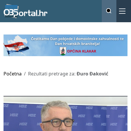
Početna
Rezultati pretrage za:
Đuro Đaković