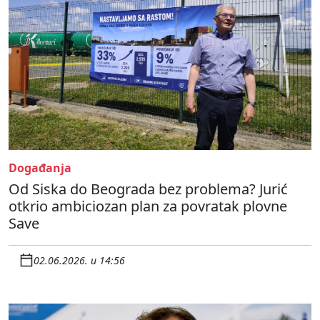
Događanja
Od Siska do Beograda bez problema? Jurić
otkrio ambiciozan plan za povratak plovne
Save
02.06.2026. u 14:56