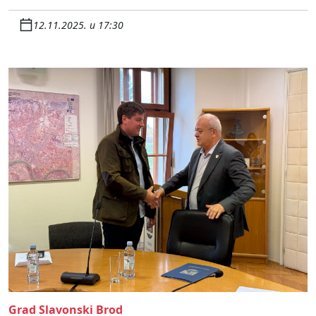
12.11.2025. u 17:30
Grad Slavonski Brod