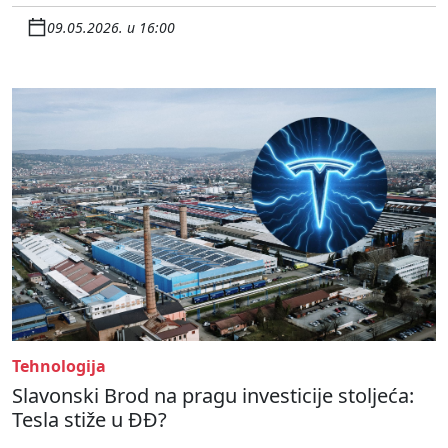
09.05.2026. u 16:00
Tehnologija
Slavonski Brod na pragu investicije stoljeća:
Tesla stiže u ĐĐ?