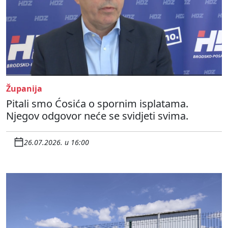
Županija
Pitali smo Ćosića o spornim isplatama.
Njegov odgovor neće se svidjeti svima.
26.07.2026. u 16:00