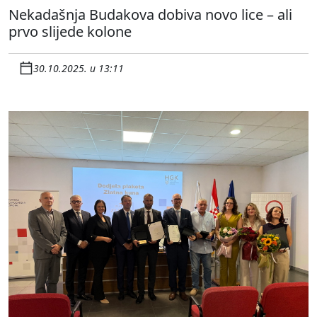
Nekadašnja Budakova dobiva novo lice – ali
prvo slijede kolone
30.10.2025. u 13:11