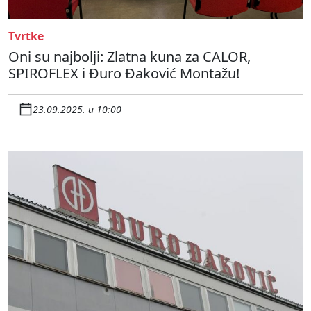
Tvrtke
Oni su najbolji: Zlatna kuna za CALOR,
SPIROFLEX i Đuro Đaković Montažu!
23.09.2025. u 10:00