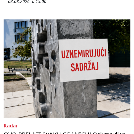
03.08.2026. u 15:00
Radar