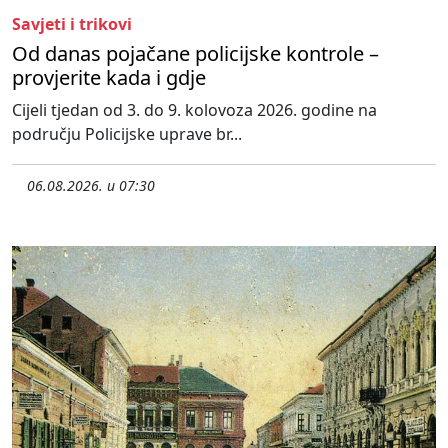
Savjeti i trikovi
Od danas pojačane policijske kontrole –
provjerite kada i gdje
Cijeli tjedan od 3. do 9. kolovoza 2026. godine na
području Policijske uprave br...
06.08.2026. u 07:30