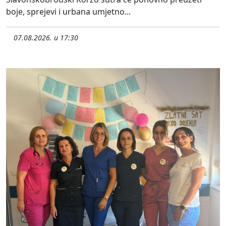
boje, sprejevi i urbana umjetno...
07.08.2026. u 17:30