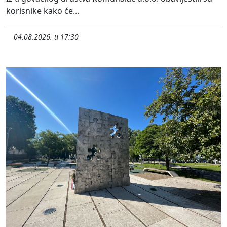
korisnike kako će...
04.08.2026. u 17:30