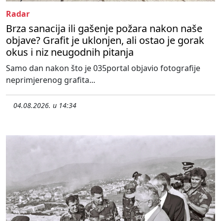
Radar
Brza sanacija ili gašenje požara nakon naše
objave? Grafit je uklonjen, ali ostao je gorak
okus i niz neugodnih pitanja
Samo dan nakon što je 035portal objavio fotografije
neprimjerenog grafita...
04.08.2026. u 14:34