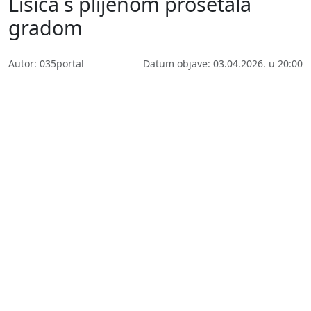
Lisica s plijenom prošetala
gradom
Autor: 035portal
Datum objave: 03.04.2026. u 20:00