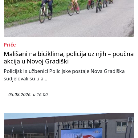
Priče
Mališani na biciklima, policija uz njih – poučna
akcija u Novoj Gradiški
Policijski službenici Policijske postaje Nova Gradiška
sudjelovali su u a...
05.08.2026. u 16:00