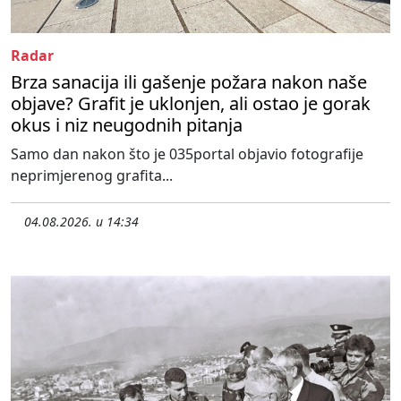
Radar
Brza sanacija ili gašenje požara nakon naše
objave? Grafit je uklonjen, ali ostao je gorak
okus i niz neugodnih pitanja
Samo dan nakon što je 035portal objavio fotografije
neprimjerenog grafita...
04.08.2026. u 14:34