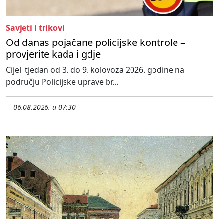
Savjeti i trikovi
Od danas pojačane policijske kontrole –
provjerite kada i gdje
Cijeli tjedan od 3. do 9. kolovoza 2026. godine na
području Policijske uprave br...
06.08.2026. u 07:30