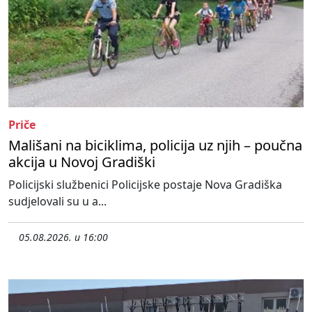
Priče
Mališani na biciklima, policija uz njih – poučna
akcija u Novoj Gradiški
Policijski službenici Policijske postaje Nova Gradiška
sudjelovali su u a...
05.08.2026. u 16:00