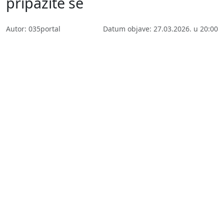
pripazite se
Autor: 035portal
Datum objave: 27.03.2026. u 20:00