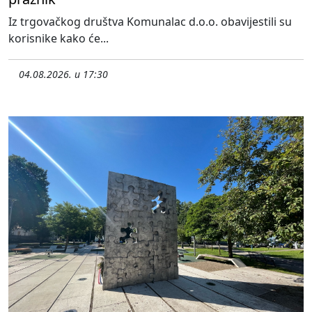
Iz trgovačkog društva Komunalac d.o.o. obavijestili su
korisnike kako će...
04.08.2026. u 17:30