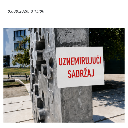
03.08.2026. u 15:00