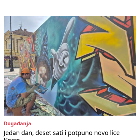
Događanja
Jedan dan, deset sati i potpuno novo lice