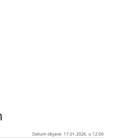
n
Datum objave: 17.01.2026. u 12:00