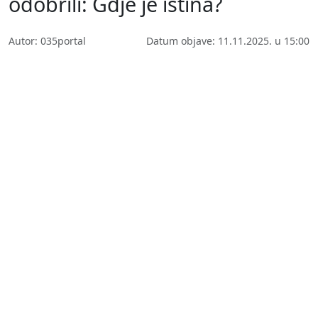
odobrili: Gdje je istina?
Autor: 035portal
Datum objave: 11.11.2025. u 15:00