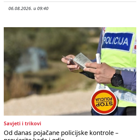
06.08.2026. u 09:40
Savjeti i trikovi
Od danas pojačane policijske kontrole –