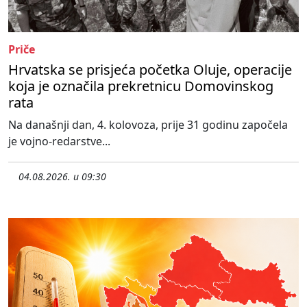
Priče
Hrvatska se prisjeća početka Oluje, operacije
koja je označila prekretnicu Domovinskog
rata
Na današnji dan, 4. kolovoza, prije 31 godinu započela
je vojno-redarstve...
04.08.2026. u 09:30