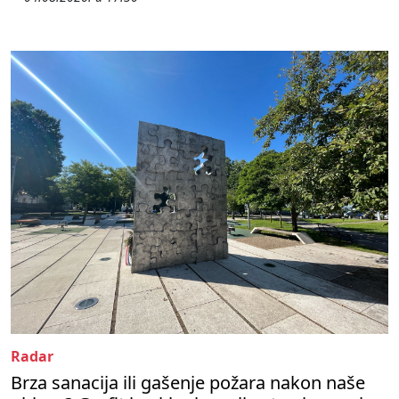
Radar
Brza sanacija ili gašenje požara nakon naše