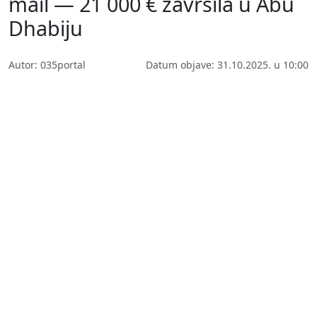
mail — 21 000 € završila u Abu
Dhabiju
Autor: 035portal
Datum objave: 31.10.2025. u 10:00