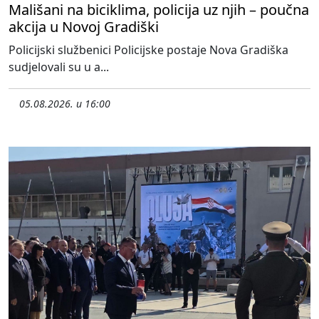
Mališani na biciklima, policija uz njih – poučna
akcija u Novoj Gradiški
Policijski službenici Policijske postaje Nova Gradiška
sudjelovali su u a...
05.08.2026. u 16:00