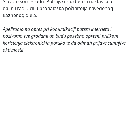
Slavonskom Brodu. Policijski službenici nastavljaju
daljnji rad u cilju pronalaska počinitelja navedenog
kaznenog djela.
Apeliramo na oprez pri komunikaciji putem interneta i
pozivamo sve građane da budu posebno oprezni prilikom
korištenja elektroničkih poruka te da odmah prijave sumnjive
aktivnosti!