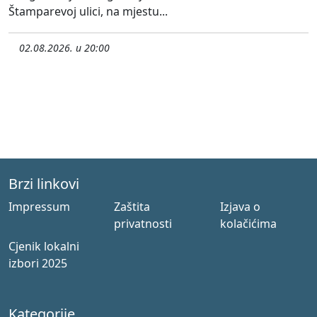
Štamparevoj ulici, na mjestu...
02.08.2026. u 20:00
Brzi linkovi
Impressum
Zaštita
Izjava o
privatnosti
kolačićima
Cjenik lokalni
izbori 2025
Kategorije