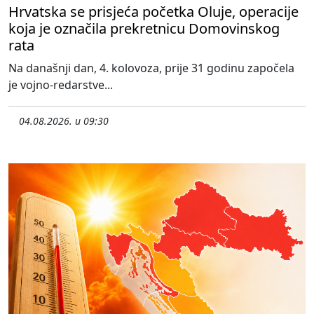
Hrvatska se prisjeća početka Oluje, operacije
koja je označila prekretnicu Domovinskog
rata
Na današnji dan, 4. kolovoza, prije 31 godinu započela
je vojno-redarstve...
04.08.2026. u 09:30