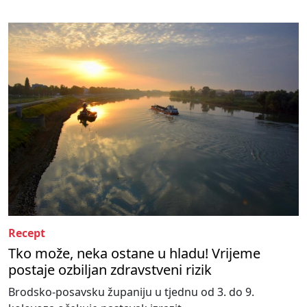
Recept
Tko može, neka ostane u hladu! Vrijeme
postaje ozbiljan zdravstveni rizik
Brodsko-posavsku županiju u tjednu od 3. do 9.