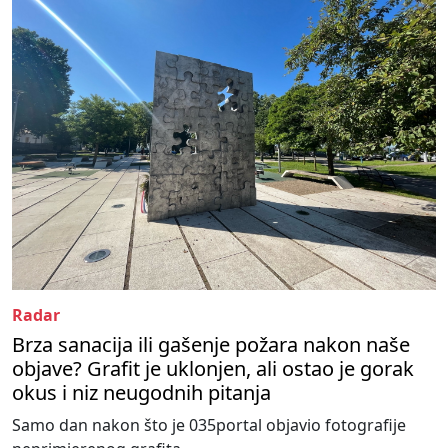
Radar
Brza sanacija ili gašenje požara nakon naše
objave? Grafit je uklonjen, ali ostao je gorak
okus i niz neugodnih pitanja
Samo dan nakon što je 035portal objavio fotografije