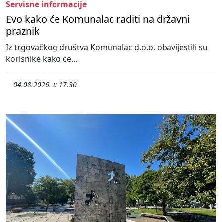
Servisne informacije
Evo kako će Komunalac raditi na državni
praznik
Iz trgovačkog društva Komunalac d.o.o. obavijestili su
korisnike kako će...
04.08.2026. u 17:30