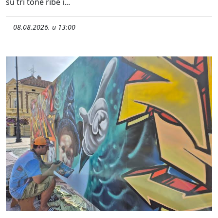
su tri tone ribe i...
08.08.2026. u 13:00