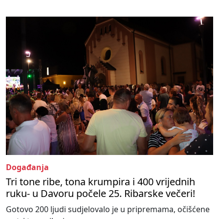
Događanja
Tri tone ribe, tona krumpira i 400 vrijednih
ruku- u Davoru počele 25. Ribarske večeri!
Gotovo 200 ljudi sudjelovalo je u pripremama, očišćene