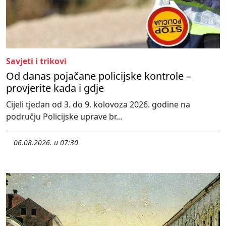
Savjeti i trikovi
Od danas pojačane policijske kontrole –
provjerite kada i gdje
Cijeli tjedan od 3. do 9. kolovoza 2026. godine na
području Policijske uprave br...
06.08.2026. u 07:30