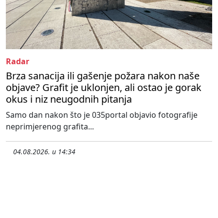
Radar
Brza sanacija ili gašenje požara nakon naše
objave? Grafit je uklonjen, ali ostao je gorak
okus i niz neugodnih pitanja
Samo dan nakon što je 035portal objavio fotografije
neprimjerenog grafita...
04.08.2026. u 14:34