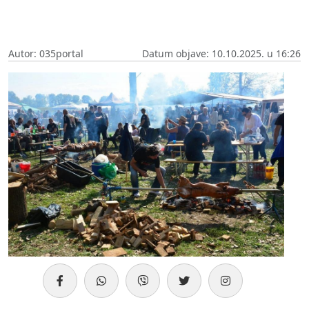
Autor: 035portal
Datum objave: 10.10.2025. u 16:26