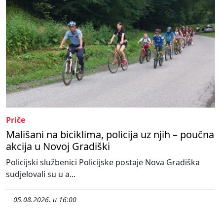
Priče
Mališani na biciklima, policija uz njih – poučna
akcija u Novoj Gradiški
Policijski službenici Policijske postaje Nova Gradiška
sudjelovali su u a...
05.08.2026. u 16:00