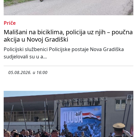
Priče
Mališani na biciklima, policija uz njih – poučna
akcija u Novoj Gradiški
Policijski službenici Policijske postaje Nova Gradiška
sudjelovali su u a...
05.08.2026. u 16:00