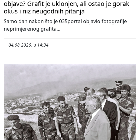
objave? Grafit je uklonjen, ali ostao je gorak
okus i niz neugodnih pitanja
Samo dan nakon što je 035portal objavio fotografije
neprimjerenog grafita...
04.08.2026. u 14:34