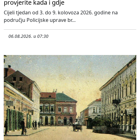
provjerite kada i gdje
Cijeli tjedan od 3. do 9. kolovoza 2026. godine na
području Policijske uprave br...
06.08.2026. u 07:30