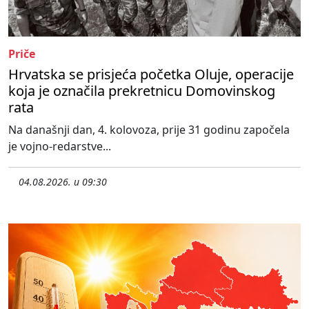
Priče
Hrvatska se prisjeća početka Oluje, operacije
koja je označila prekretnicu Domovinskog
rata
Na današnji dan, 4. kolovoza, prije 31 godinu započela
je vojno-redarstve...
04.08.2026. u 09:30