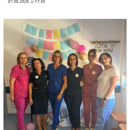
07.08.2026. u 17:30