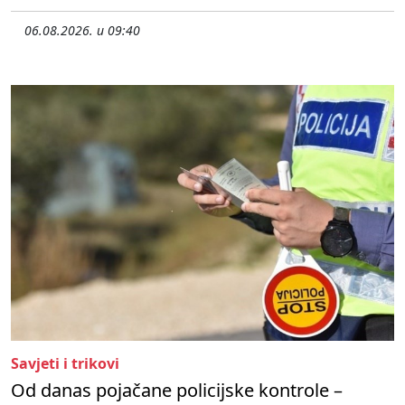
06.08.2026. u 09:40
Savjeti i trikovi
Od danas pojačane policijske kontrole –