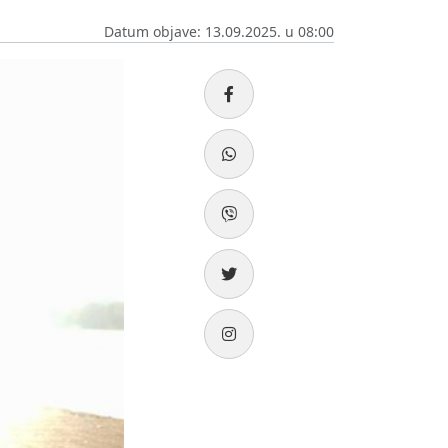
Datum objave: 13.09.2025. u 08:00