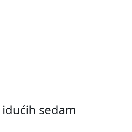
a idućih sedam