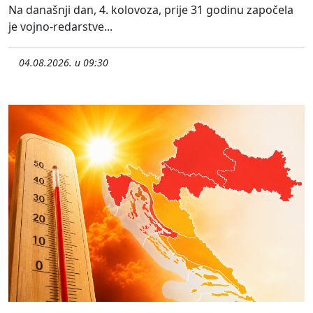
Na današnji dan, 4. kolovoza, prije 31 godinu započela
je vojno-redarstve...
04.08.2026. u 09:30