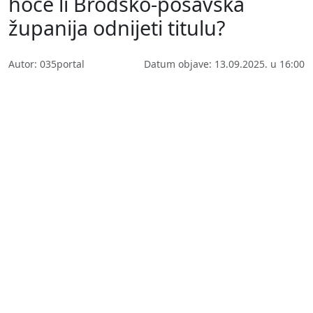
hoće li Brodsko-posavska
županija odnijeti titulu?
Autor: 035portal
Datum objave: 13.09.2025. u 16:00