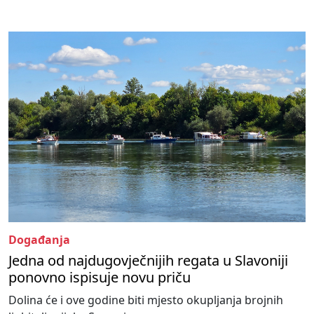
Događanja
Jedna od najdugovječnijih regata u Slavoniji
ponovno ispisuje novu priču
Dolina će i ove godine biti mjesto okupljanja brojnih