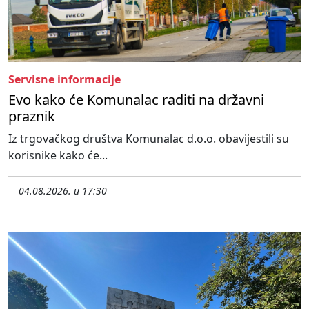
Servisne informacije
Evo kako će Komunalac raditi na državni
praznik
Iz trgovačkog društva Komunalac d.o.o. obavijestili su
korisnike kako će...
04.08.2026. u 17:30