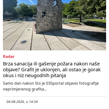
Radar
Brza sanacija ili gašenje požara nakon naše
objave? Grafit je uklonjen, ali ostao je gorak
okus i niz neugodnih pitanja
Samo dan nakon što je 035portal objavio fotografije
neprimjerenog grafita...
04.08.2026. u 14:34