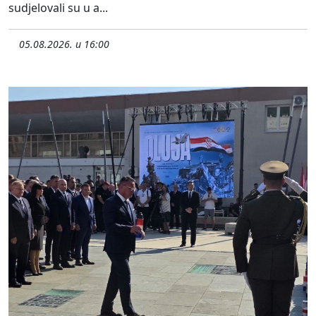
sudjelovali su u a...
05.08.2026. u 16:00