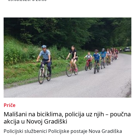
Priče
Mališani na biciklima, policija uz njih – poučna
akcija u Novoj Gradiški
Policijski službenici Policijske postaje Nova Gradiška