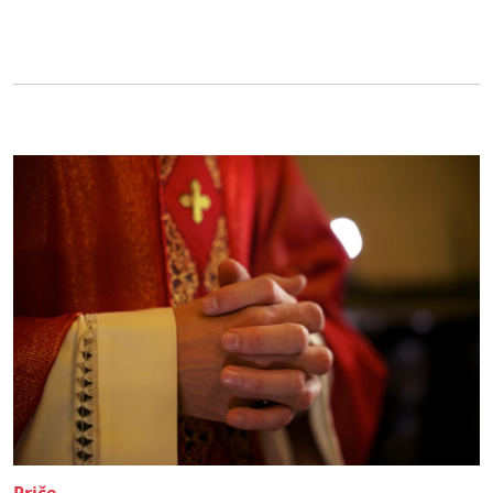
Priče