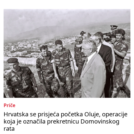
Priče
Hrvatska se prisjeća početka Oluje, operacije
koja je označila prekretnicu Domovinskog
rata