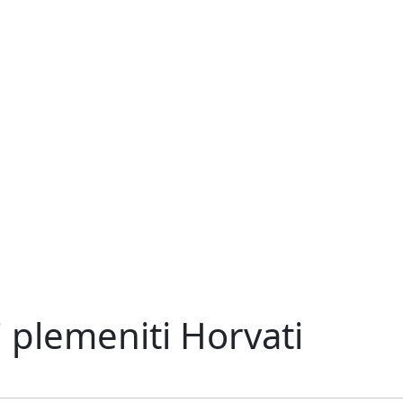
i plemeniti Horvati