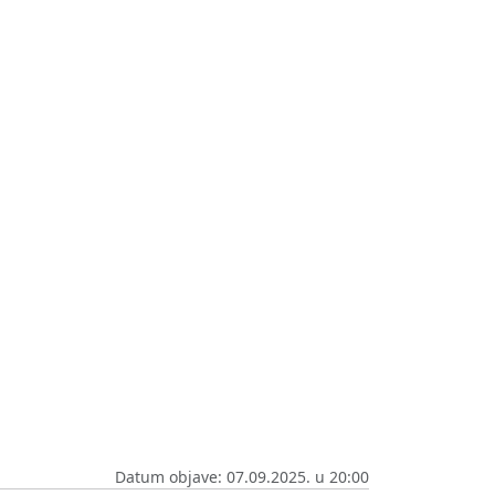
Datum objave: 07.09.2025. u 20:00