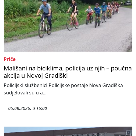
Priče
Mališani na biciklima, policija uz njih – poučna
akcija u Novoj Gradiški
Policijski službenici Policijske postaje Nova Gradiška
sudjelovali su u a...
05.08.2026. u 16:00