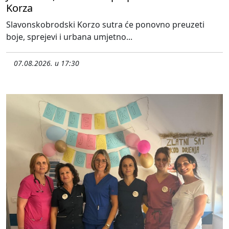
Korza
Slavonskobrodski Korzo sutra će ponovno preuzeti
boje, sprejevi i urbana umjetno...
07.08.2026. u 17:30