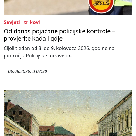
Savjeti i trikovi
Od danas pojačane policijske kontrole –
provjerite kada i gdje
Cijeli tjedan od 3. do 9. kolovoza 2026. godine na
području Policijske uprave br...
06.08.2026. u 07:30