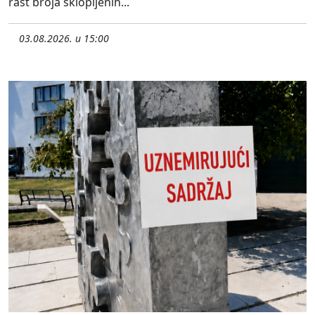
rast broja sklopljenih...
03.08.2026. u 15:00