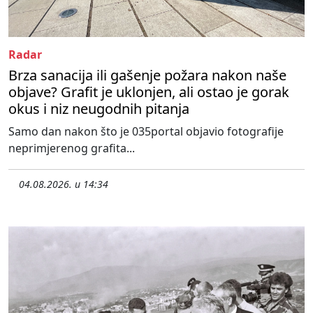
Radar
Brza sanacija ili gašenje požara nakon naše
objave? Grafit je uklonjen, ali ostao je gorak
okus i niz neugodnih pitanja
Samo dan nakon što je 035portal objavio fotografije
neprimjerenog grafita...
04.08.2026. u 14:34