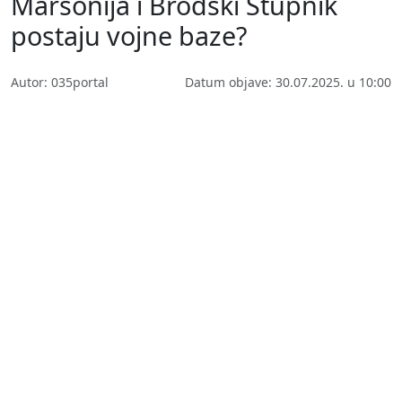
Marsonija i Brodski Stupnik
postaju vojne baze?
Autor: 035portal
Datum objave: 30.07.2025. u 10:00