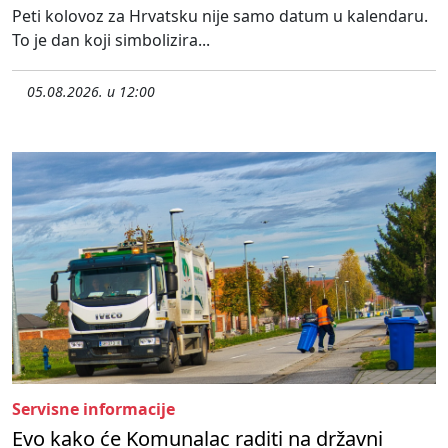
Peti kolovoz za Hrvatsku nije samo datum u kalendaru.
To je dan koji simbolizira...
05.08.2026. u 12:00
Servisne informacije
Evo kako će Komunalac raditi na državni