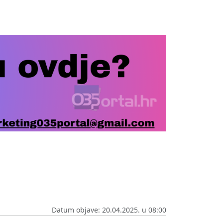
Datum objave: 20.04.2025. u 08:00