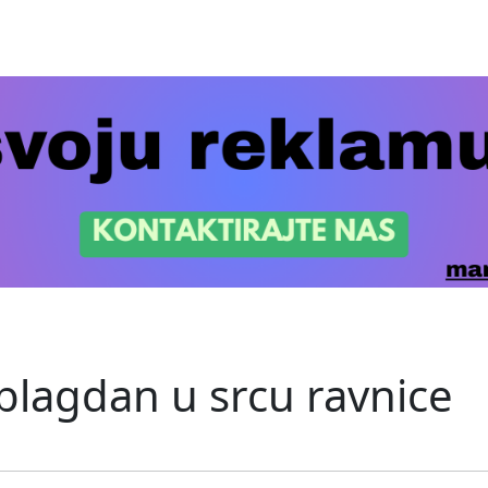
 blagdan u srcu ravnice