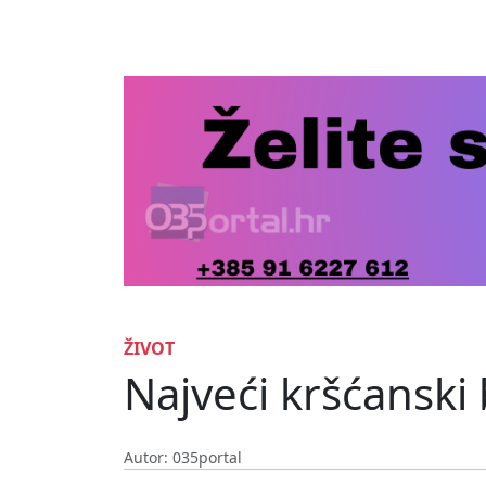
ŽIVOT
Najveći kršćanski
Autor: 035portal