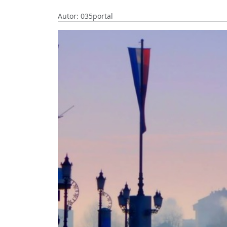
Autor: 035portal