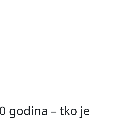
0 godina – tko je