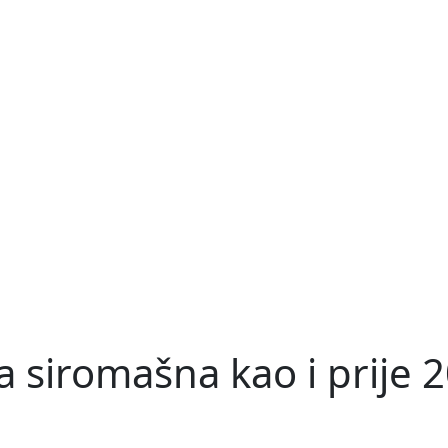
 siromašna kao i prije 2