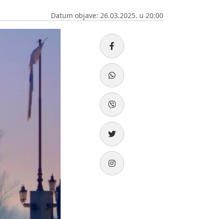
Datum objave: 26.03.2025. u 20:00