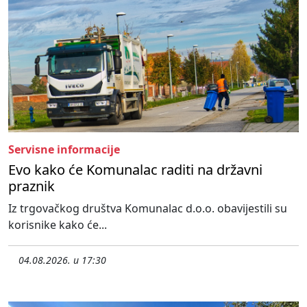
Servisne informacije
Evo kako će Komunalac raditi na državni
praznik
Iz trgovačkog društva Komunalac d.o.o. obavijestili su
korisnike kako će...
04.08.2026. u 17:30