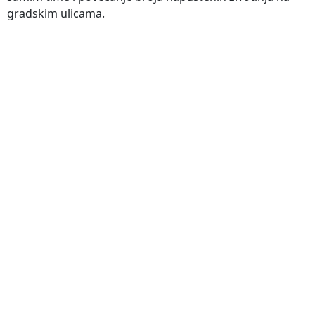
gradskim ulicama.