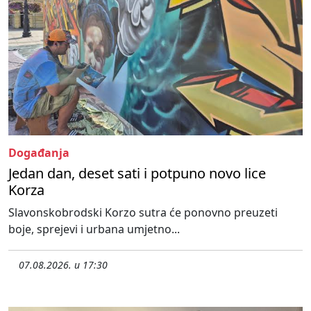
Događanja
Jedan dan, deset sati i potpuno novo lice
Korza
Slavonskobrodski Korzo sutra će ponovno preuzeti
boje, sprejevi i urbana umjetno...
07.08.2026. u 17:30