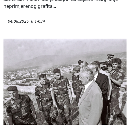
neprimjerenog grafita...
04.08.2026. u 14:34