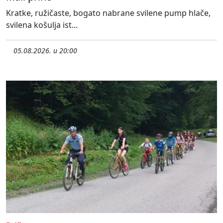
Kratke, ružičaste, bogato nabrane svilene pump hlače,
svilena košulja ist...
05.08.2026. u 20:00