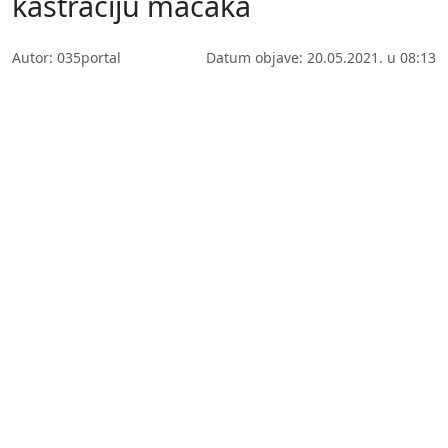
kastraciju mačaka
Autor: 035portal
Datum objave: 20.05.2021. u 08:13