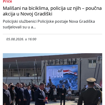
Priče
Mališani na biciklima, policija uz njih – poučna
akcija u Novoj Gradiški
Policijski službenici Policijske postaje Nova Gradiška
sudjelovali su u a...
05.08.2026. u 16:00