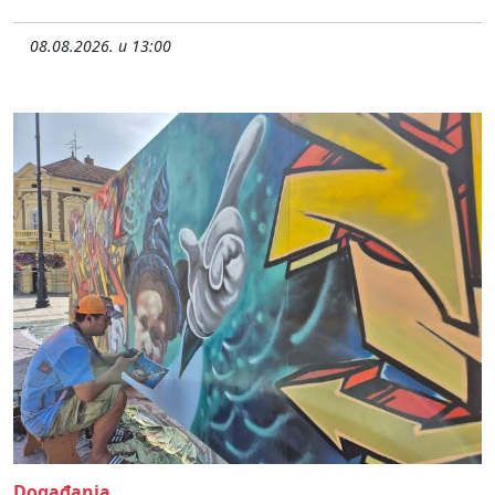
08.08.2026. u 13:00
Događanja