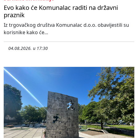
Evo kako će Komunalac raditi na državni
praznik
Iz trgovačkog društva Komunalac d.o.o. obavijestili su
korisnike kako će...
04.08.2026. u 17:30