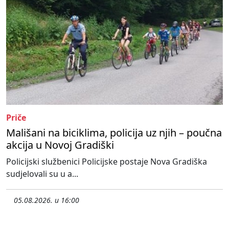
Priče
Mališani na biciklima, policija uz njih – poučna
akcija u Novoj Gradiški
Policijski službenici Policijske postaje Nova Gradiška
sudjelovali su u a...
05.08.2026. u 16:00