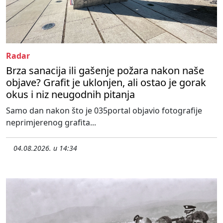
Radar
Brza sanacija ili gašenje požara nakon naše
objave? Grafit je uklonjen, ali ostao je gorak
okus i niz neugodnih pitanja
Samo dan nakon što je 035portal objavio fotografije
neprimjerenog grafita...
04.08.2026. u 14:34