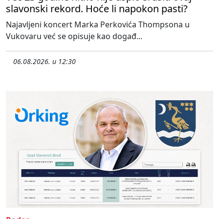
slavonski rekord. Hoće li napokon pasti?
Najavljeni koncert Marka Perkovića Thompsona u
Vukovaru već se opisuje kao događ...
06.08.2026. u 12:30