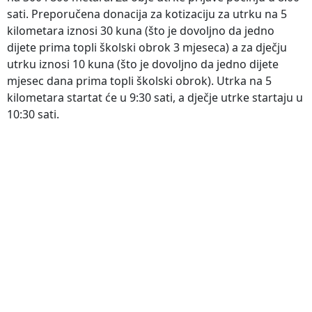
sati. Preporučena donacija za kotizaciju za utrku na 5
kilometara iznosi 30 kuna (što je dovoljno da jedno
dijete prima topli školski obrok 3 mjeseca) a za dječju
utrku iznosi 10 kuna (što je dovoljno da jedno dijete
mjesec dana prima topli školski obrok). Utrka na 5
kilometara startat će u 9:30 sati, a dječje utrke startaju u
10:30 sati.