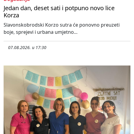
Jedan dan, deset sati i potpuno novo lice
Korza
Slavonskobrodski Korzo sutra će ponovno preuzeti
boje, sprejevi i urbana umjetno...
07.08.2026. u 17:30