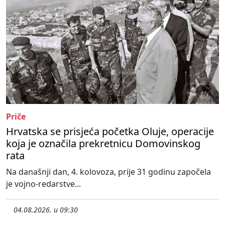
Priče
Hrvatska se prisjeća početka Oluje, operacije
koja je označila prekretnicu Domovinskog
rata
Na današnji dan, 4. kolovoza, prije 31 godinu započela
je vojno-redarstve...
04.08.2026. u 09:30