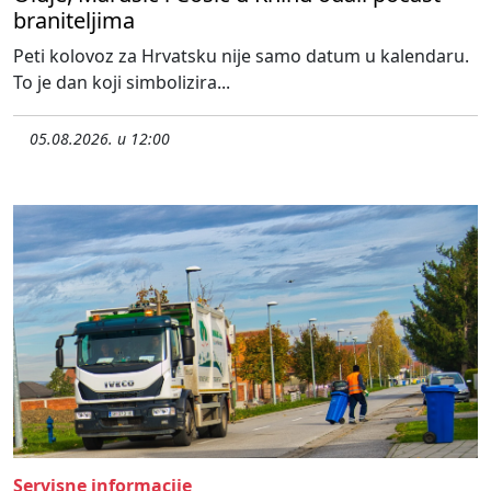
braniteljima
Peti kolovoz za Hrvatsku nije samo datum u kalendaru.
To je dan koji simbolizira...
05.08.2026. u 12:00
Servisne informacije