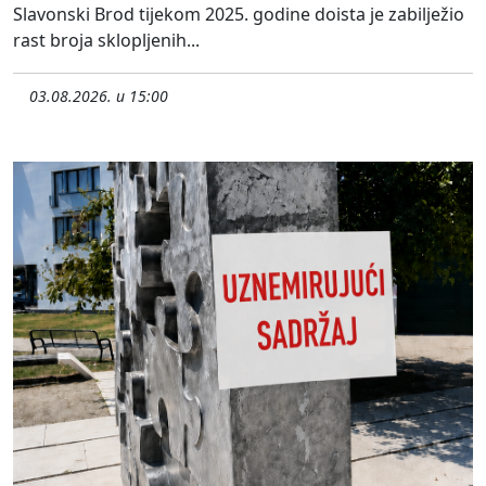
Slavonski Brod tijekom 2025. godine doista je zabilježio
rast broja sklopljenih...
03.08.2026. u 15:00