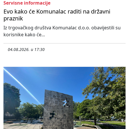
Servisne informacije
Evo kako će Komunalac raditi na državni
praznik
Iz trgovačkog društva Komunalac d.o.o. obavijestili su
korisnike kako će...
04.08.2026. u 17:30