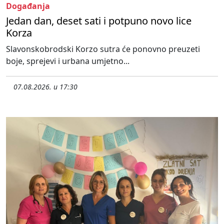
Događanja
Jedan dan, deset sati i potpuno novo lice
Korza
Slavonskobrodski Korzo sutra će ponovno preuzeti
boje, sprejevi i urbana umjetno...
07.08.2026. u 17:30