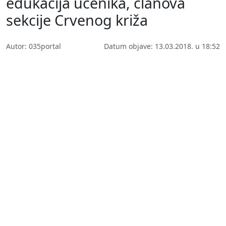
edukacija učenika, članova
sekcije Crvenog križa
Autor: 035portal
Datum objave: 13.03.2018. u 18:52