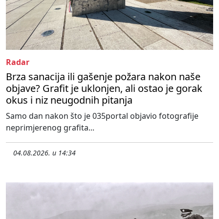
Radar
Brza sanacija ili gašenje požara nakon naše
objave? Grafit je uklonjen, ali ostao je gorak
okus i niz neugodnih pitanja
Samo dan nakon što je 035portal objavio fotografije
neprimjerenog grafita...
04.08.2026. u 14:34