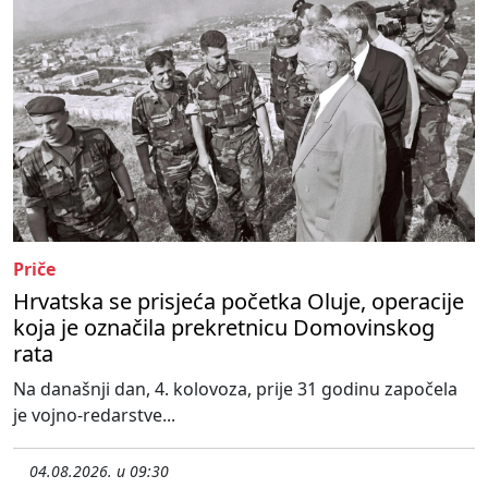
Priče
Hrvatska se prisjeća početka Oluje, operacije
koja je označila prekretnicu Domovinskog
rata
Na današnji dan, 4. kolovoza, prije 31 godinu započela
je vojno-redarstve...
04.08.2026. u 09:30