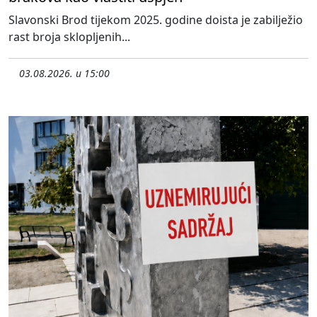
Slavonski Brod tijekom 2025. godine doista je zabilježio
rast broja sklopljenih...
03.08.2026. u 15:00