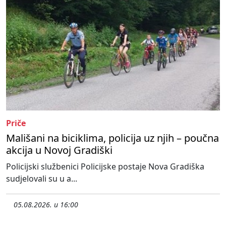
Priče
Mališani na biciklima, policija uz njih – poučna
akcija u Novoj Gradiški
Policijski službenici Policijske postaje Nova Gradiška
sudjelovali su u a...
05.08.2026. u 16:00