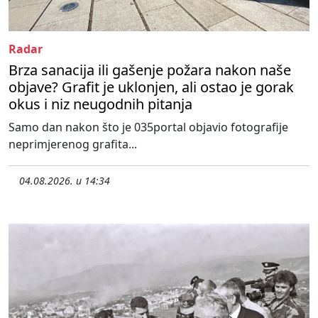
Radar
Brza sanacija ili gašenje požara nakon naše
objave? Grafit je uklonjen, ali ostao je gorak
okus i niz neugodnih pitanja
Samo dan nakon što je 035portal objavio fotografije
neprimjerenog grafita...
04.08.2026. u 14:34