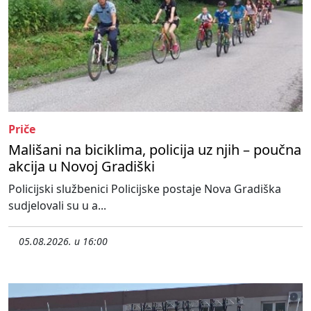
Priče
Mališani na biciklima, policija uz njih – poučna
akcija u Novoj Gradiški
Policijski službenici Policijske postaje Nova Gradiška
sudjelovali su u a...
05.08.2026. u 16:00