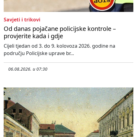
Savjeti i trikovi
Od danas pojačane policijske kontrole –
provjerite kada i gdje
Cijeli tjedan od 3. do 9. kolovoza 2026. godine na
području Policijske uprave br...
06.08.2026. u 07:30