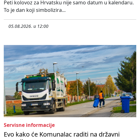
Peti kolovoz za Hrvatsku nije samo datum u kalendaru.
To je dan koji simbolizira...
05.08.2026. u 12:00
Servisne informacije
Evo kako će Komunalac raditi na državni