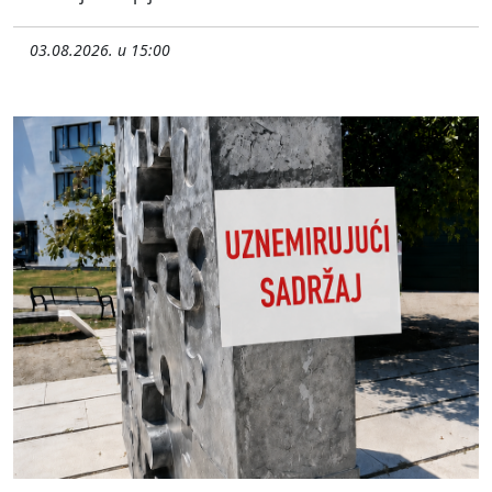
03.08.2026. u 15:00