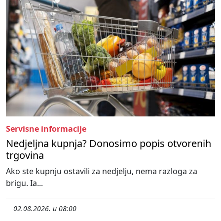
Servisne informacije
Nedjeljna kupnja? Donosimo popis otvorenih
trgovina
Ako ste kupnju ostavili za nedjelju, nema razloga za
brigu. Ia...
02.08.2026. u 08:00