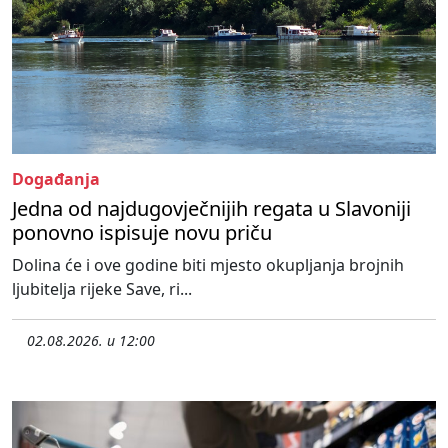
Događanja
Jedna od najdugovječnijih regata u Slavoniji
ponovno ispisuje novu priču
Dolina će i ove godine biti mjesto okupljanja brojnih
ljubitelja rijeke Save, ri...
02.08.2026. u 12:00