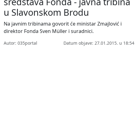
sredstava Fonda - javna tribina
u Slavonskom Brodu
Na javnim tribinama govorit će ministar Zmajlović i
direktor Fonda Sven Müller i suradnici.
Autor: 035portal
Datum objave: 27.01.2015. u 18:54