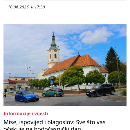
10.06.2026. u 17:30
Informacije i vijesti
Mise, ispovijed i blagoslov: Sve što vas
očekuje na hodočasnički dan