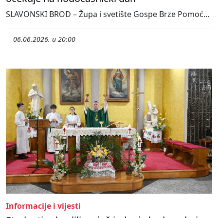
SLAVONSKI BROD – Župa i svetište Gospe Brze Pomoć...
06.06.2026. u 20:00
Informacije i vijesti