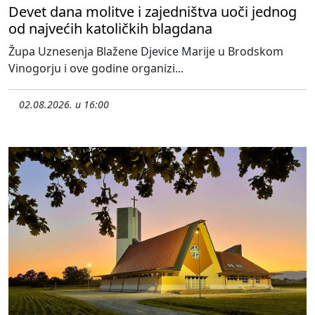
Devet dana molitve i zajedništva uoči jednog
od najvećih katoličkih blagdana
Župa Uznesenja Blažene Djevice Marije u Brodskom
Vinogorju i ove godine organizi...
02.08.2026. u 16:00