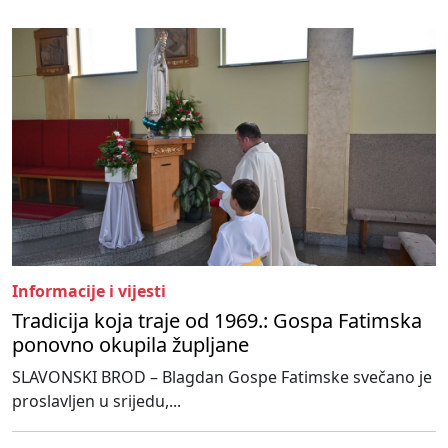
Informacije i vijesti
Tradicija koja traje od 1969.: Gospa Fatimska
ponovno okupila župljane
SLAVONSKI BROD – Blagdan Gospe Fatimske svečano je
proslavljen u srijedu,...