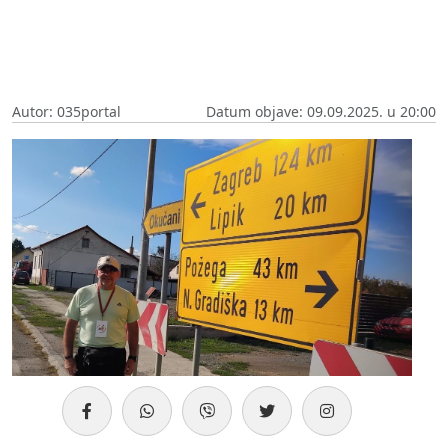
Autor: 035portal
Datum objave: 09.09.2025. u 20:00