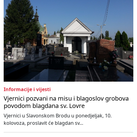
Informacije i vijesti
Vjernici pozvani na misu i blagoslov grobova
povodom blagdana sv. Lovre
Vjernici u Slavonskom Brodu u ponedjeljak, 10.
kolovoza, proslavit će blagdan sv...