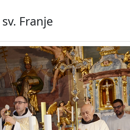
sv. Franje