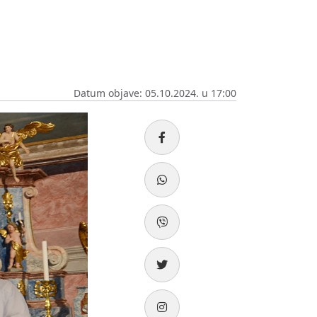
Datum objave: 05.10.2024. u 17:00