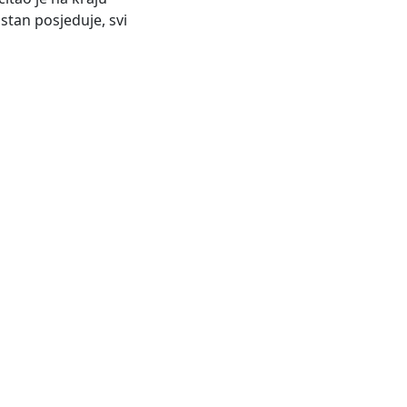
ostan posjeduje, svi