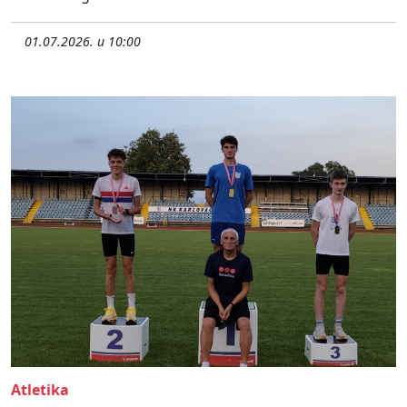
01.07.2026. u 10:00
Atletika