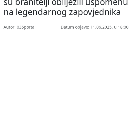
su branitelji obilježili uspomenu
na legendarnog zapovjednika
Autor: 035portal
Datum objave: 11.06.2025. u 18:00