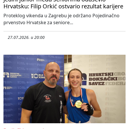
Hrvatsku: Filip Orkić ostvario rezultat karijere
Proteklog vikenda u Zagrebu je održano Pojedinačno
prvenstvo Hrvatske za seniore...
27.07.2026. u 20:00