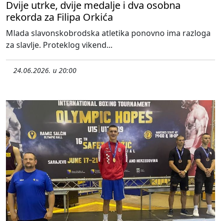
Dvije utrke, dvije medalje i dva osobna
rekorda za Filipa Orkića
Mlada slavonskobrodska atletika ponovno ima razloga
za slavlje. Proteklog vikend...
24.06.2026. u 20:00