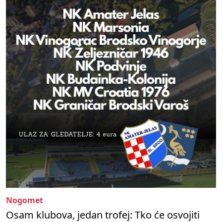
Nogomet
Osam klubova, jedan trofej: Tko će osvojiti