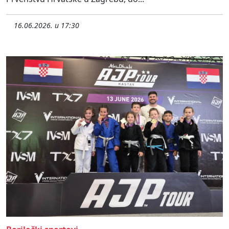
16.06.2026. u 17:30