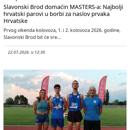
Slavonski Brod domaćin MASTERS-a: Najbolji
hrvatski parovi u borbi za naslov prvaka
Hrvatske
Prvog vikenda kolovoza, 1. i 2. kolovoza 2026. godine,
Slavonski Brod bit će sre...
22.07.2026. u 12:30