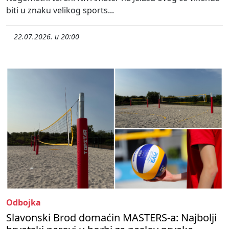
biti u znaku velikog sports...
22.07.2026. u 20:00
Odbojka
Slavonski Brod domaćin MASTERS-a: Najbolji