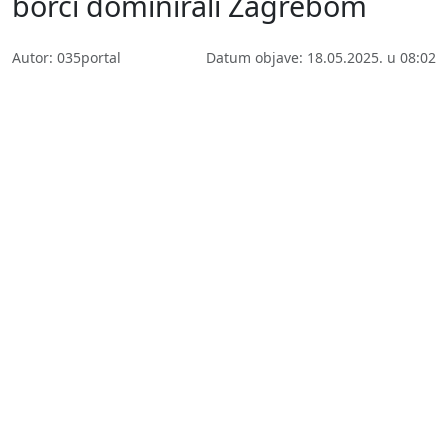
borci dominirali Zagrebom
Autor: 035portal
Datum objave: 18.05.2025. u 08:02