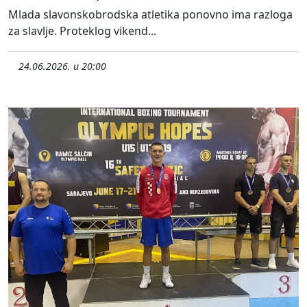
Mlada slavonskobrodska atletika ponovno ima razloga
za slavlje. Proteklog vikend...
24.06.2026. u 20:00