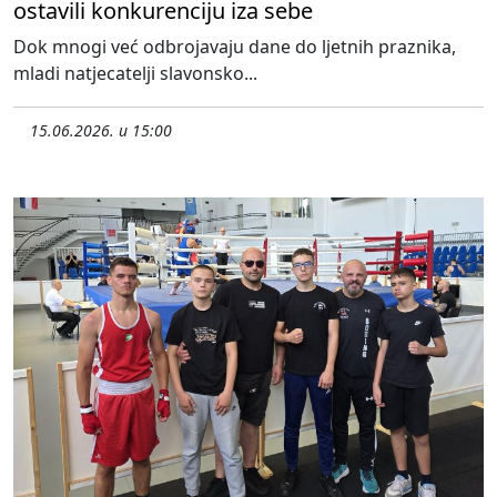
ostavili konkurenciju iza sebe
Dok mnogi već odbrojavaju dane do ljetnih praznika,
mladi natjecatelji slavonsko...
15.06.2026. u 15:00