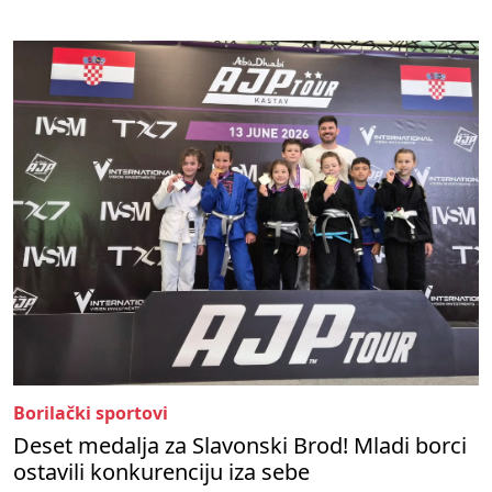
Borilački sportovi
Deset medalja za Slavonski Brod! Mladi borci
ostavili konkurenciju iza sebe