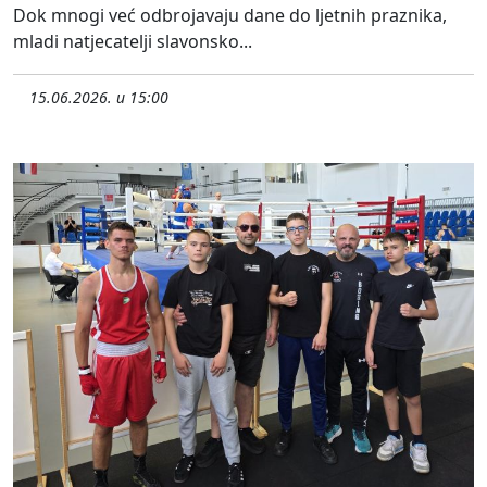
Dok mnogi već odbrojavaju dane do ljetnih praznika,
mladi natjecatelji slavonsko...
15.06.2026. u 15:00