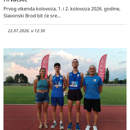
Prvog vikenda kolovoza, 1. i 2. kolovoza 2026. godine,
Slavonski Brod bit će sre...
22.07.2026. u 12:30