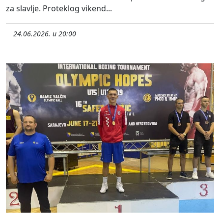
za slavlje. Proteklog vikend...
24.06.2026. u 20:00