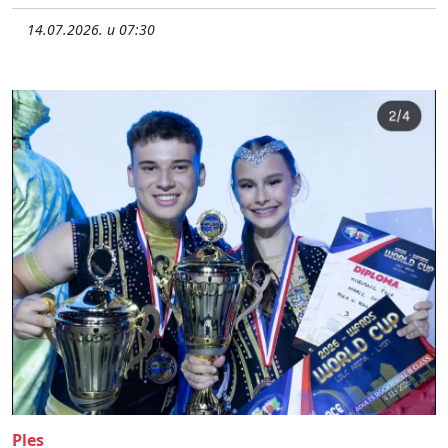
14.07.2026. u 07:30
Ples