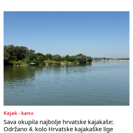
Kajak - kanu
Sava okupila najbolje hrvatske kajakaše:
Održano 4. kolo Hrvatske kajakaške lige