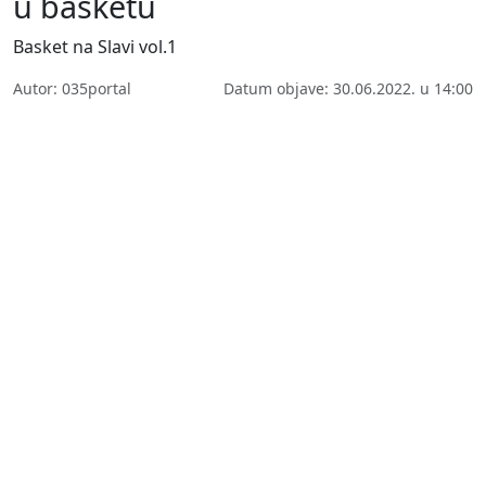
u basketu
Basket na Slavi vol.1
Autor: 035portal
Datum objave: 30.06.2022. u 14:00