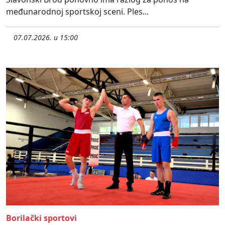
međunarodnoj sportskoj sceni. Ples...
07.07.2026. u 15:00
Borilački sportovi