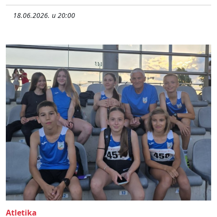
18.06.2026. u 20:00
Atletika