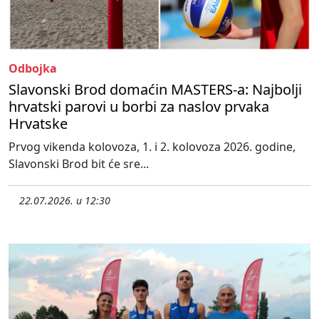
Odbojka
Slavonski Brod domaćin MASTERS-a: Najbolji
hrvatski parovi u borbi za naslov prvaka
Hrvatske
Prvog vikenda kolovoza, 1. i 2. kolovoza 2026. godine,
Slavonski Brod bit će sre...
22.07.2026. u 12:30