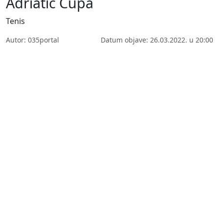
Adriatic Cupa
Tenis
Autor: 035portal
Datum objave: 26.03.2022. u 20:00