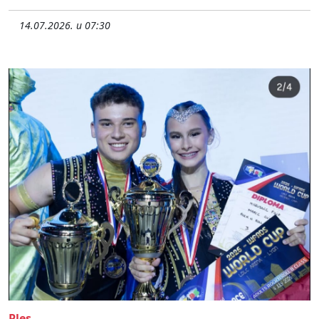
14.07.2026. u 07:30
Ples