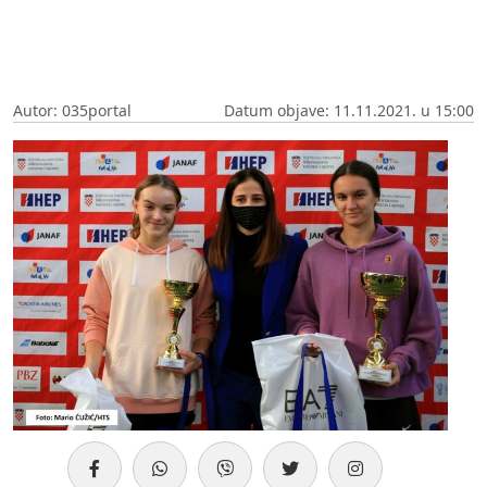
Autor: 035portal
Datum objave: 11.11.2021. u 15:00