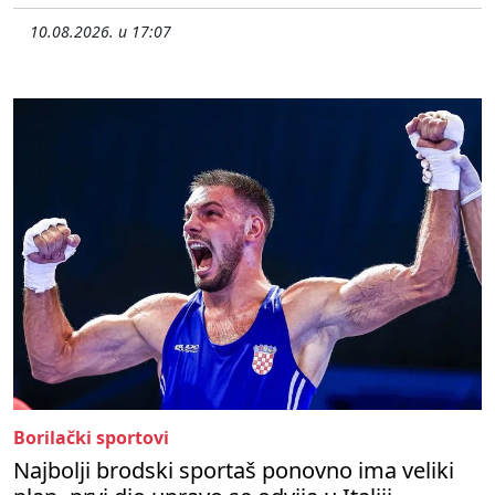
10.08.2026. u 17:07
Borilački sportovi
Najbolji brodski sportaš ponovno ima veliki