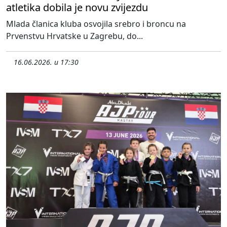
atletika dobila je novu zvijezdu
Mlada članica kluba osvojila srebro i broncu na
Prvenstvu Hrvatske u Zagrebu, do...
16.06.2026. u 17:30