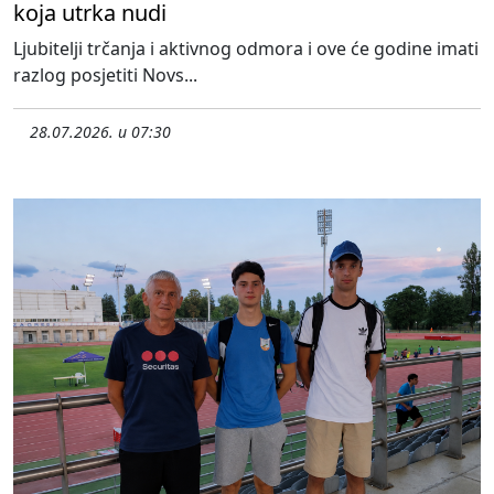
koja utrka nudi
Ljubitelji trčanja i aktivnog odmora i ove će godine imati
razlog posjetiti Novs...
28.07.2026. u 07:30