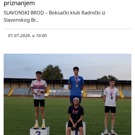
priznanjem
SLAVONSKI BROD – Boksački klub Radnički iz
Slavonskog Br...
01.07.2026. u 10:00