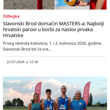
Odbojka
Slavonski Brod domaćin MASTERS-a: Najbolji
hrvatski parovi u borbi za naslov prvaka
Hrvatske
Prvog vikenda kolovoza, 1. i 2. kolovoza 2026. godine,
Slavonski Brod bit će sre...
22.07.2026. u 12:30