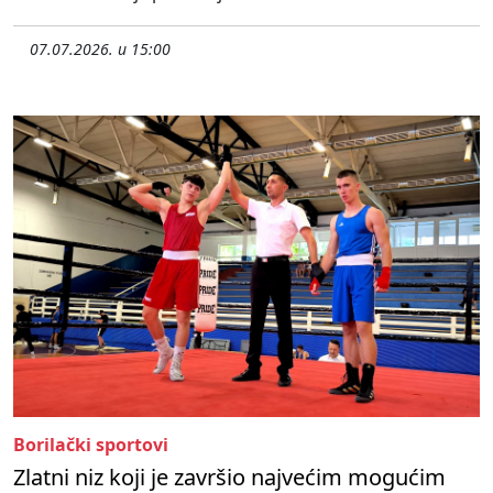
07.07.2026. u 15:00
Borilački sportovi
Zlatni niz koji je završio najvećim mogućim