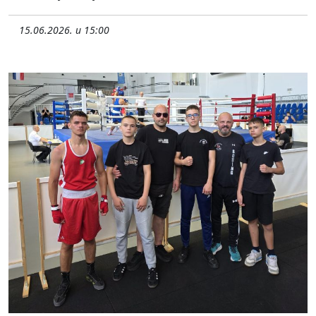
15.06.2026. u 15:00