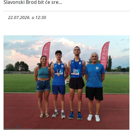
Slavonski Brod bit će sre...
22.07.2026. u 12:30