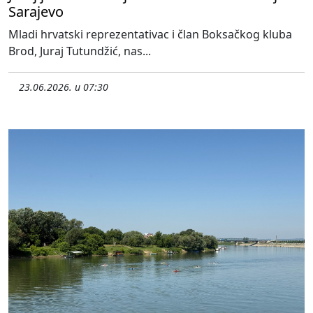
Sarajevo
Mladi hrvatski reprezentativac i član Boksačkog kluba
Brod, Juraj Tutundžić, nas...
23.06.2026. u 07:30