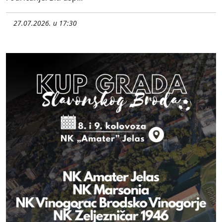
27.07.2026. u 17:30