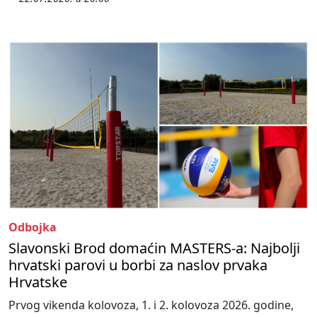
Odbojka
Slavonski Brod domaćin MASTERS-a: Najbolji
hrvatski parovi u borbi za naslov prvaka
Hrvatske
Prvog vikenda kolovoza, 1. i 2. kolovoza 2026. godine,