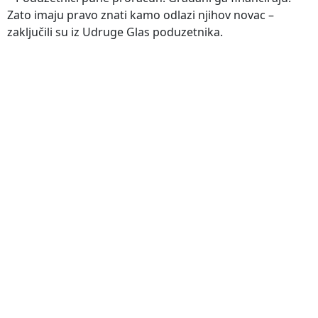
Zato imaju pravo znati kamo odlazi njihov novac –
zaključili su iz Udruge Glas poduzetnika.