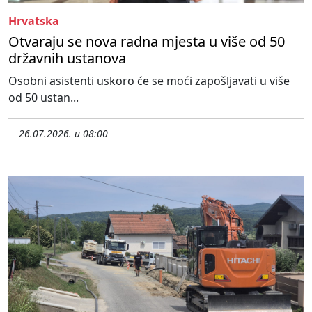
Hrvatska
Otvaraju se nova radna mjesta u više od 50
državnih ustanova
Osobni asistenti uskoro će se moći zapošljavati u više
od 50 ustan...
26.07.2026. u 08:00