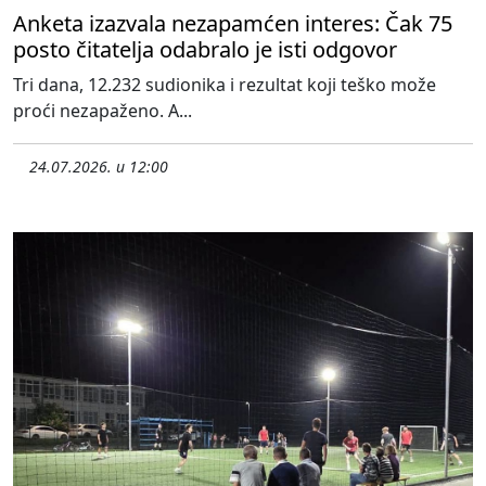
Anketa izazvala nezapamćen interes: Čak 75
posto čitatelja odabralo je isti odgovor
Tri dana, 12.232 sudionika i rezultat koji teško može
proći nezapaženo. A...
24.07.2026. u 12:00