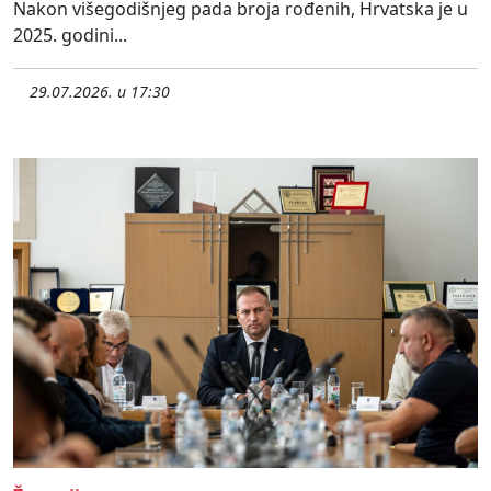
Nakon višegodišnjeg pada broja rođenih, Hrvatska je u
2025. godini...
29.07.2026. u 17:30