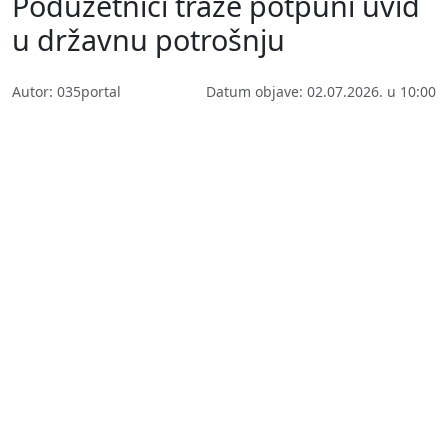
Poduzetnici traže potpuni uvid
u državnu potrošnju
Autor: 035portal
Datum objave: 02.07.2026. u 10:00