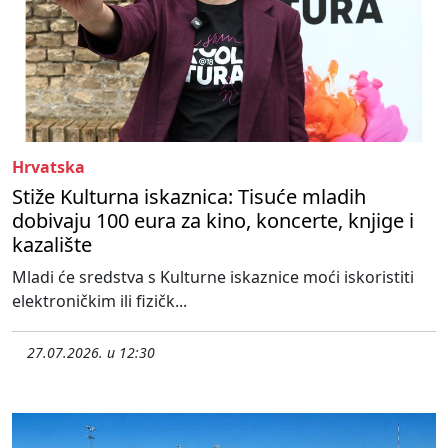
Hrvatska
Stiže Kulturna iskaznica: Tisuće mladih
dobivaju 100 eura za kino, koncerte, knjige i
kazalište
Mladi će sredstva s Kulturne iskaznice moći iskoristiti
elektroničkim ili fizičk...
27.07.2026. u 12:30