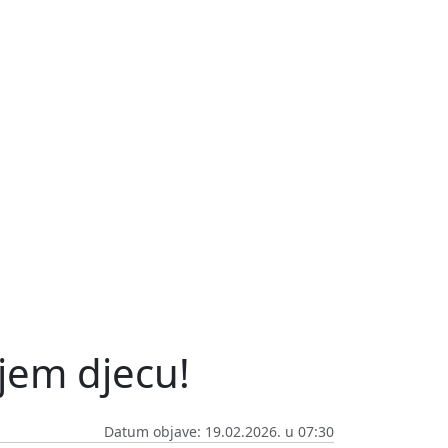
ujem djecu!
Datum objave: 19.02.2026. u 07:30