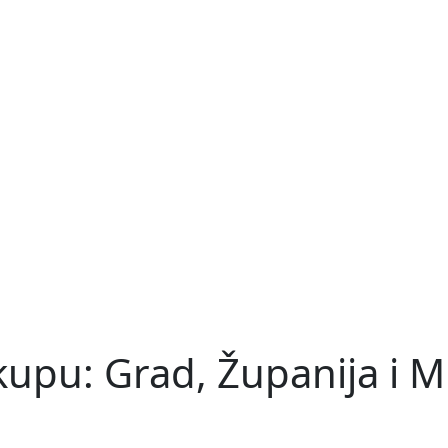
pu: Grad, Županija i Min