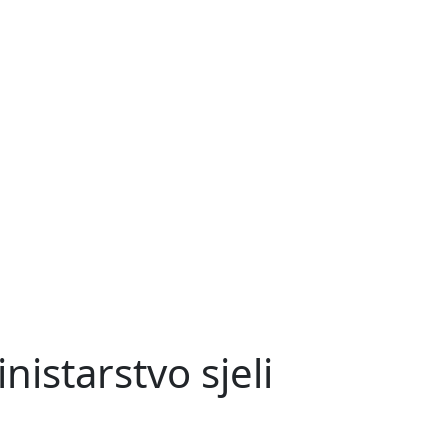
istarstvo sjeli