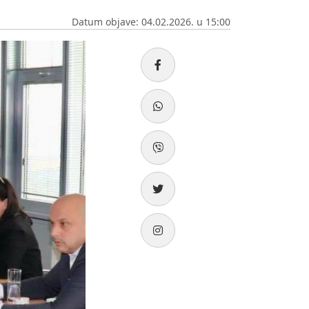
Datum objave: 04.02.2026. u 15:00