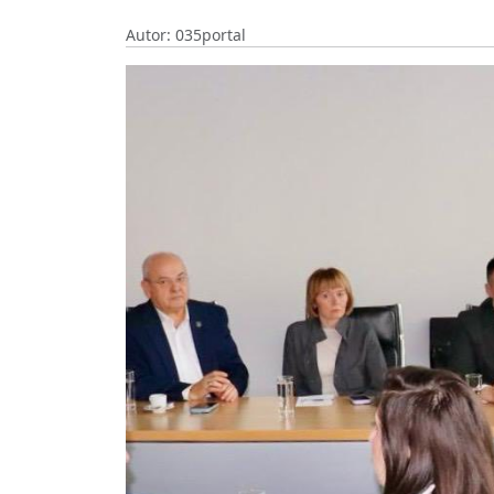
Autor: 035portal