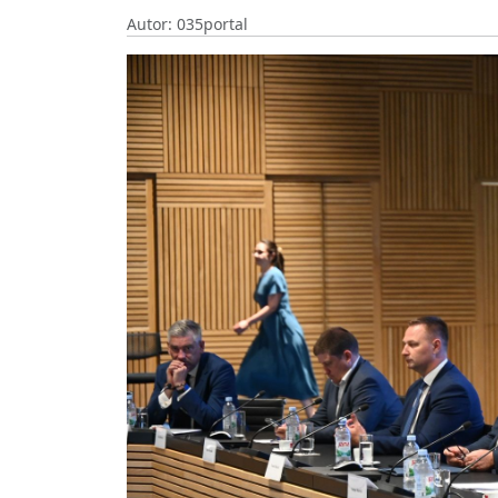
Autor: 035portal