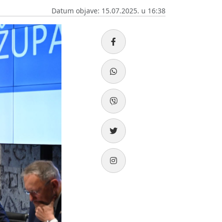
Datum objave: 15.07.2025. u 16:38