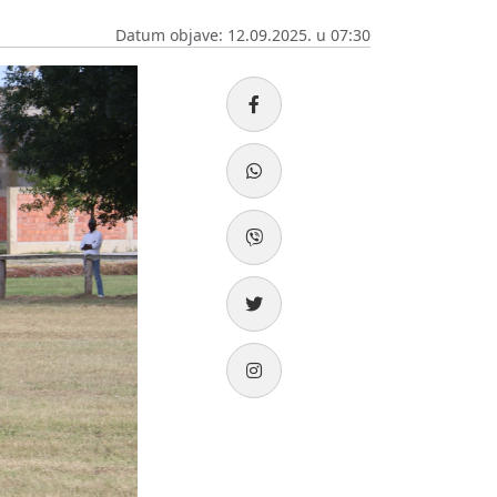
Datum objave: 12.09.2025. u 07:30