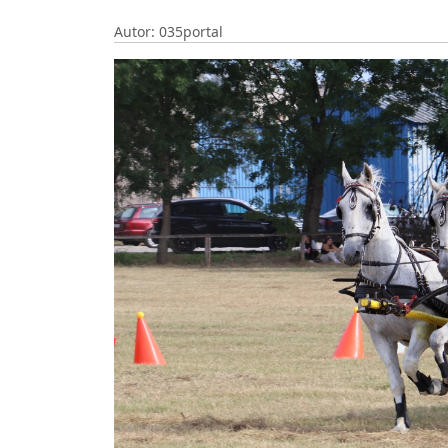
Autor: 035portal