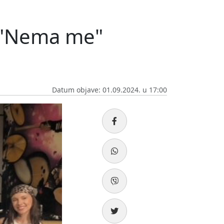
: "Nema me"
Datum objave: 01.09.2024. u 17:00