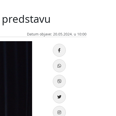
u predstavu
Datum objave: 20.05.2024. u 10:00