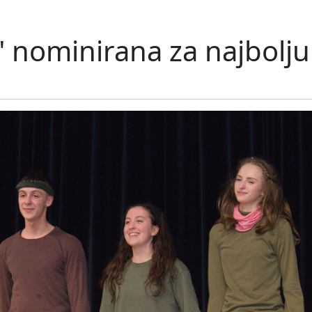
 nominirana za najbolj