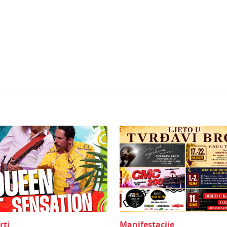
rti
Manifestacije