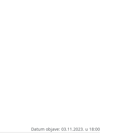
Datum objave: 03.11.2023. u 18:00