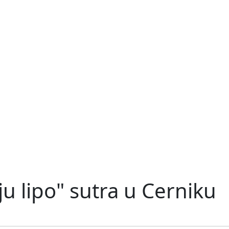
aju lipo" sutra u Cerniku