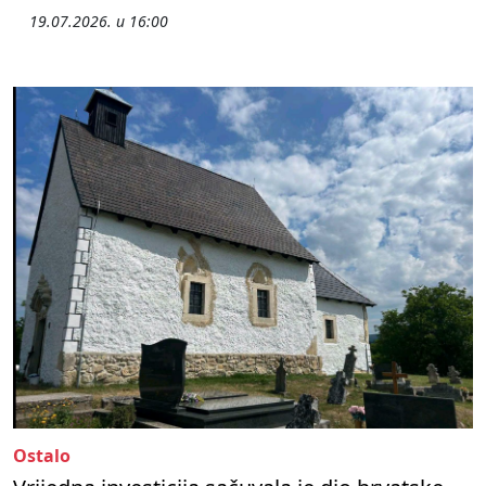
19.07.2026. u 16:00
Ostalo