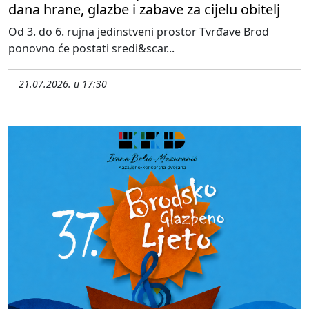
dana hrane, glazbe i zabave za cijelu obitelj
Od 3. do 6. rujna jedinstveni prostor Tvrđave Brod
ponovno će postati sredi&scar...
21.07.2026. u 17:30