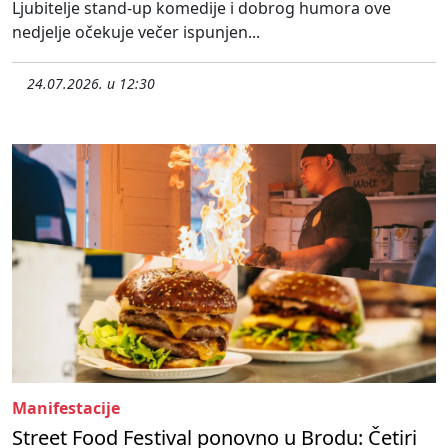
Ljubitelje stand-up komedije i dobrog humora ove
nedjelje očekuje večer ispunjen...
24.07.2026. u 12:30
Manifestacije
Street Food Festival ponovno u Brodu: Četiri