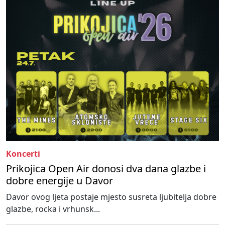
Koncerti
Prikojica Open Air donosi dva dana glazbe i
dobre energije u Davor
Davor ovog ljeta postaje mjesto susreta ljubitelja dobre
glazbe, rocka i vrhunsk...