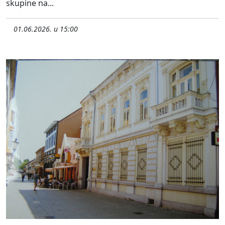
skupine na...
01.06.2026. u 15:00