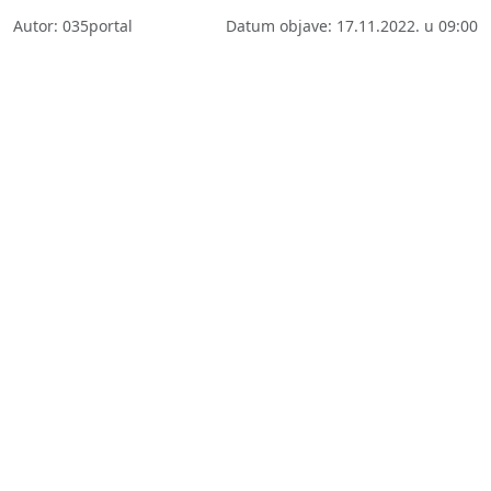
Autor: 035portal
Datum objave: 17.11.2022. u 09:00