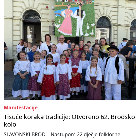
Manifestacije
Tisuće koraka tradicije: Otvoreno 62. Brodsko
kolo
SLAVONSKI BROD – Nastupom 22 dječje folklorne