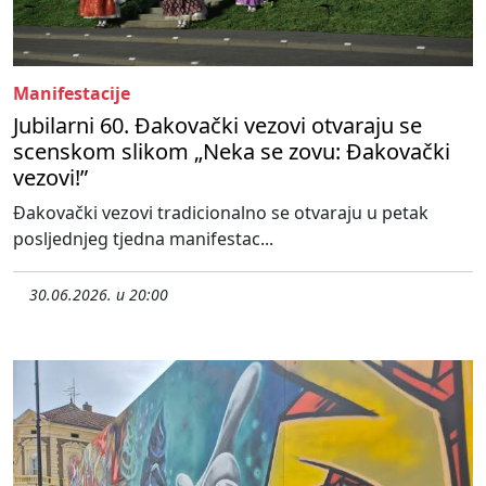
Manifestacije
Jubilarni 60. Đakovački vezovi otvaraju se
scenskom slikom „Neka se zovu: Đakovački
vezovi!”
Đakovački vezovi tradicionalno se otvaraju u petak
posljednjeg tjedna manifestac...
30.06.2026. u 20:00