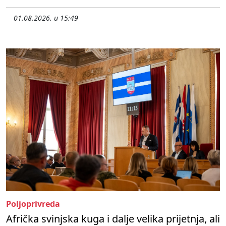
01.08.2026. u 15:49
Poljoprivreda
Afrička svinjska kuga i dalje velika prijetnja, ali