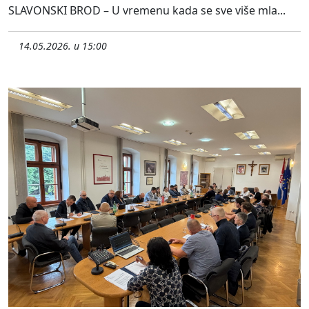
SLAVONSKI BROD – U vremenu kada se sve više mla...
14.05.2026. u 15:00