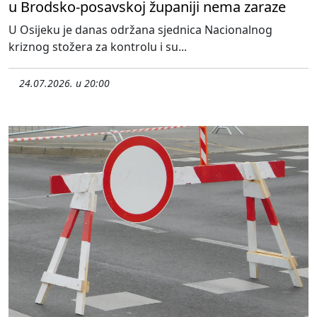
u Brodsko-posavskoj županiji nema zaraze
U Osijeku je danas održana sjednica Nacionalnog
kriznog stožera za kontrolu i su...
24.07.2026. u 20:00