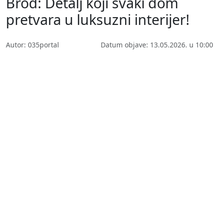
Brod: Detalj koji svaki dom
pretvara u luksuzni interijer!
Autor: 035portal
Datum objave: 13.05.2026. u 10:00