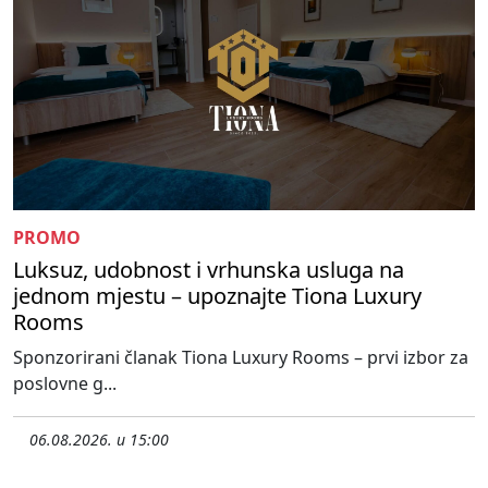
PROMO
Luksuz, udobnost i vrhunska usluga na
jednom mjestu – upoznajte Tiona Luxury
Rooms
Sponzorirani članak Tiona Luxury Rooms – prvi izbor za
poslovne g...
06.08.2026. u 15:00