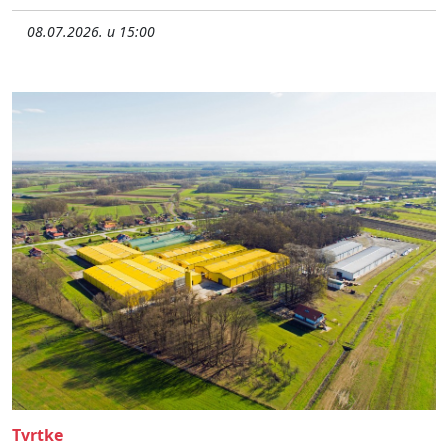
08.07.2026. u 15:00
Tvrtke