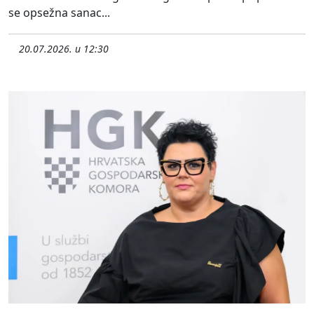
se opsežna sanac...
20.07.2026. u 12:30