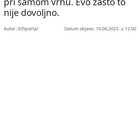
pri samom vrhu. Evo zašto to
nije dovoljno.
Autor: 035portal
Datum objave: 10.06.2025. u 12:00