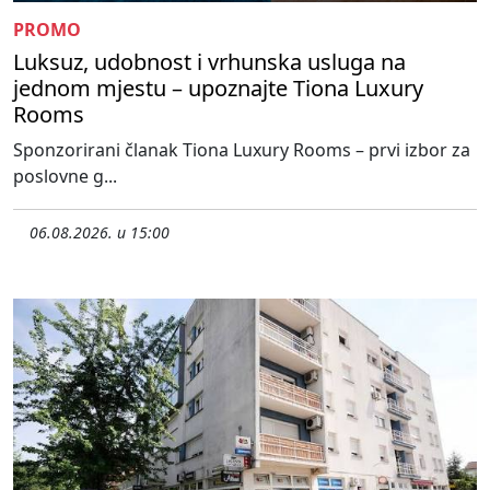
PROMO
Luksuz, udobnost i vrhunska usluga na
jednom mjestu – upoznajte Tiona Luxury
Rooms
Sponzorirani članak Tiona Luxury Rooms – prvi izbor za
poslovne g...
06.08.2026. u 15:00