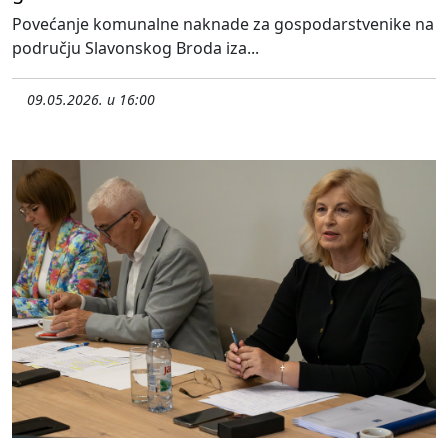
Povećanje komunalne naknade za gospodarstvenike na
području Slavonskog Broda iza...
09.05.2026. u 16:00