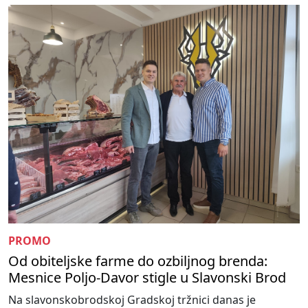
PROMO
Od obiteljske farme do ozbiljnog brenda:
Mesnice Poljo-Davor stigle u Slavonski Brod
Na slavonskobrodskoj Gradskoj tržnici danas je