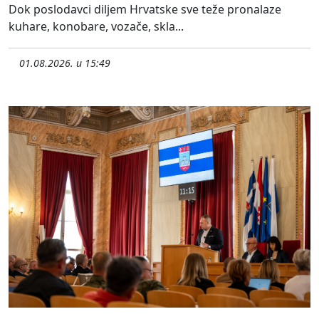
Dok poslodavci diljem Hrvatske sve teže pronalaze
kuhare, konobare, vozače, skla...
01.08.2026. u 15:49