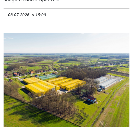
08.07.2026. u 15:00