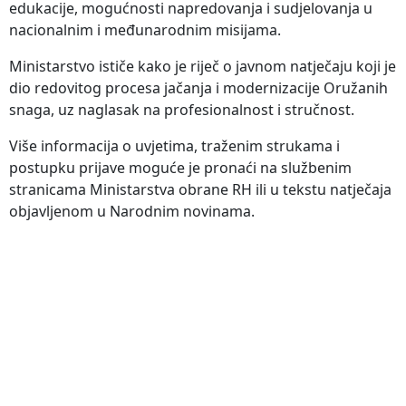
edukacije, mogućnosti napredovanja i sudjelovanja u
nacionalnim i međunarodnim misijama.
Ministarstvo ističe kako je riječ o javnom natječaju koji je
dio redovitog procesa jačanja i modernizacije Oružanih
snaga, uz naglasak na profesionalnost i stručnost.
Više informacija o uvjetima, traženim strukama i
postupku prijave moguće je pronaći na službenim
stranicama Ministarstva obrane RH ili u tekstu natječaja
objavljenom u Narodnim novinama.