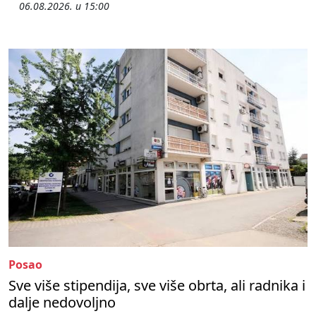
06.08.2026. u 15:00
Posao
Sve više stipendija, sve više obrta, ali radnika i
dalje nedovoljno