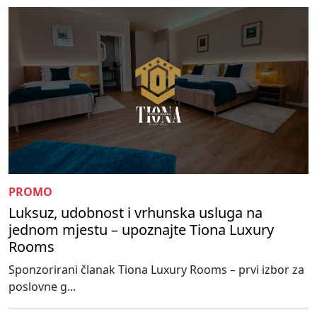
PROMO
Luksuz, udobnost i vrhunska usluga na
jednom mjestu – upoznajte Tiona Luxury
Rooms
Sponzorirani članak Tiona Luxury Rooms – prvi izbor za
poslovne g...