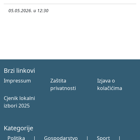
05.05.2026. u 12:30
Brzi linkovi
Impressum
Zaštita
Izjava o
privatnosti
kolačićima
Cjenik lokalni
izbori 2025
Kategorije
Politika
|
Gospodarstvo
|
Sport
|