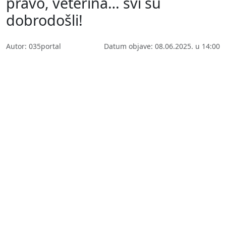
pravo, veterina… svi su
dobrodošli!
Autor: 035portal
Datum objave: 08.06.2025. u 14:00