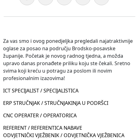
Za vas smo i ovog ponedjeljka pregledali najatraktivnije
oglase za posao na području Brodsko-posavske
županije. Početak je novog radnog tjedna, a možda
upravo danas pronađete priliku koju ste čekali. Sretno
svima koji kreću u potragu za poslom ili novim
profesionalnim izazovima!
ICT SPECIJALIST / SPECIJALISTICA
ERP STRUČNJAK / STRUČNJAKINJA U PODRŠCI
CNC OPERATER / OPERATORICA
REFERENT / REFERENTICA NABAVE
ODVJETNIČKI VJEŽBENIK / ODVJETNIČKA VJEŽBENICA