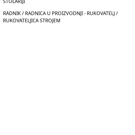
STOLARIJI
RADNIK / RADNICA U PROIZVODNJI - RUKOVATELJ /
RUKOVATELJICA STROJEM