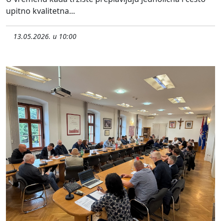
upitno kvalitetna...
13.05.2026. u 10:00