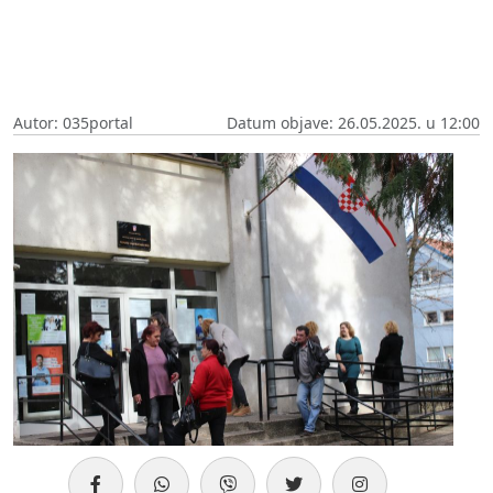
Autor: 035portal
Datum objave: 26.05.2025. u 12:00