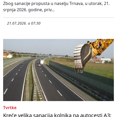
Zbog sanacije propusta u naselju Trnava, u utorak, 21.
srpnja 2026. godine, priv...
21.07.2026. u 07:30
Tvrtke
Kreće velika sanacija kolnika na autocesti A3: