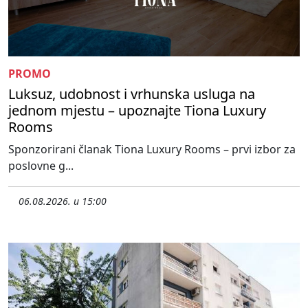
PROMO
Luksuz, udobnost i vrhunska usluga na
jednom mjestu – upoznajte Tiona Luxury
Rooms
Sponzorirani članak Tiona Luxury Rooms – prvi izbor za
poslovne g...
06.08.2026. u 15:00