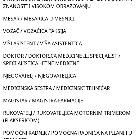
ZNANOSTI I VISOKOM OBRAZOVANJU
MESAR / MESARICA U MESNICI
VOZAČ / VOZAČICA TAKSIJA
VIŠI ASISTENT / VIŠA ASISTENTICA
DOKTOR / DOKTORICA MEDICINE ILI SPECIJALIST /
SPECIJALISTICA HITNE MEDICINE
NJEGOVATELJ / NJEGOVATELJICA
MEDICINSKA SESTRA / MEDICINSKI TEHNIČAR
MAGISTAR / MAGISTRA FARMACIJE
RUKOVATELJ / RUKOVATELJICA MOTORNIM TRIMEROM
(FLAKSERICOM)
POMOĆNI RADNIK / POMOĆNA RADNICA NA PILANI I U