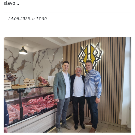
slavo...
24.06.2026. u 17:30