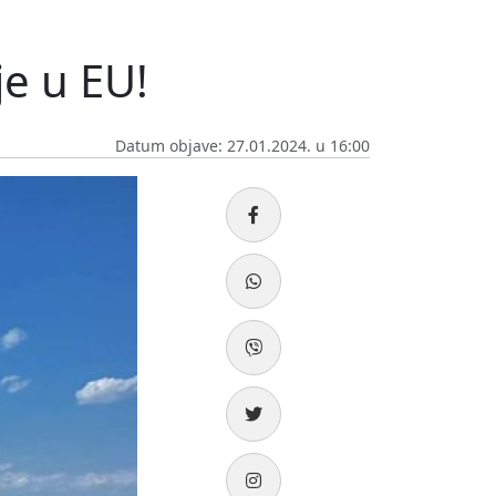
je u EU!
Datum objave: 27.01.2024. u 16:00