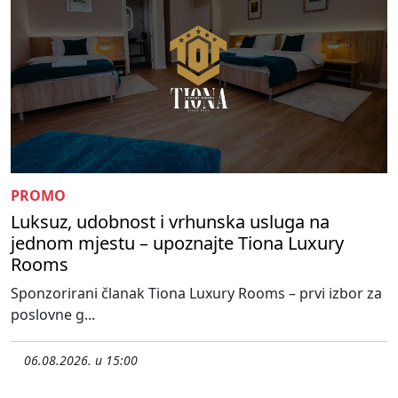
PROMO
Luksuz, udobnost i vrhunska usluga na
jednom mjestu – upoznajte Tiona Luxury
Rooms
Sponzorirani članak Tiona Luxury Rooms – prvi izbor za
poslovne g...
06.08.2026. u 15:00