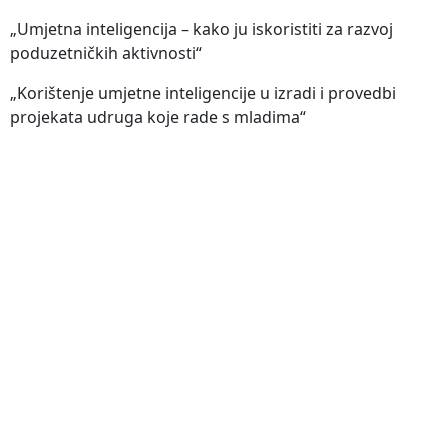
„Umjetna inteligencija – kako ju iskoristiti za razvoj
poduzetničkih aktivnosti“
„Korištenje umjetne inteligencije u izradi i provedbi
projekata udruga koje rade s mladima“