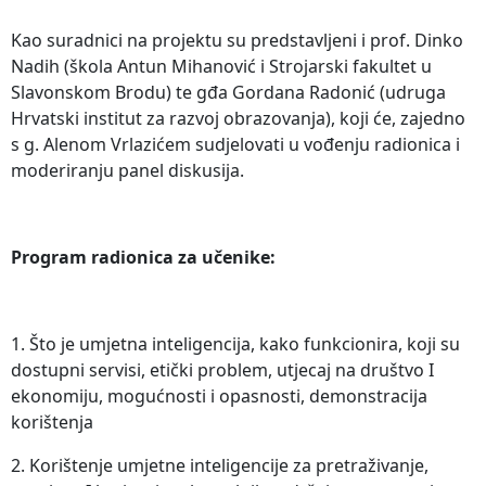
Kao suradnici na projektu su predstavljeni i prof. Dinko
Nadih (škola Antun Mihanović i Strojarski fakultet u
Slavonskom Brodu) te gđa Gordana Radonić (udruga
Hrvatski institut za razvoj obrazovanja), koji će, zajedno
s g. Alenom Vrlazićem sudjelovati u vođenju radionica i
moderiranju panel diskusija.
Program radionica za učenike:
1. Što je umjetna inteligencija, kako funkcionira, koji su
dostupni servisi, etički problem, utjecaj na društvo I
ekonomiju, mogućnosti i opasnosti, demonstracija
korištenja
2. Korištenje umjetne inteligencije za pretraživanje,