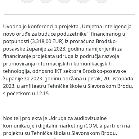
Uvodna je konferencija projekta „Umjetna inteligencija –
novo oruđe za buduće poduzetnike“, financiranog u
potpunosti (3.318,00 EUR) iz proračuna Brodsko-
posavske županije za 2023. godinu namijenjenih za
financiranje projekata udruga iz područja razvoja i
promoviranja informacijskih i komunikacijskih
tehnologija, odnosno IKT sektora Brodsko-posavske
županije za 2023. godinu održana u petak, 20. listopada
2023. u amfiteatru Tehničke škole u Slavonskom Brodu,
s početkom u 12.15
Nositelj projekta je Udruga za audiovizualne
komunikacije i digitalni marketing iCOM, a partneri na
projektu su Tehnička škola u Slavonskom Brodu,