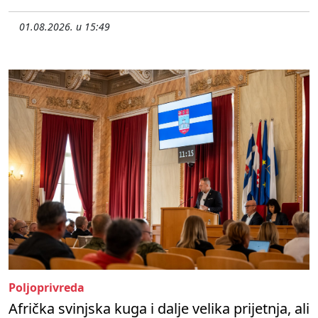
01.08.2026. u 15:49
Poljoprivreda
Afrička svinjska kuga i dalje velika prijetnja, ali