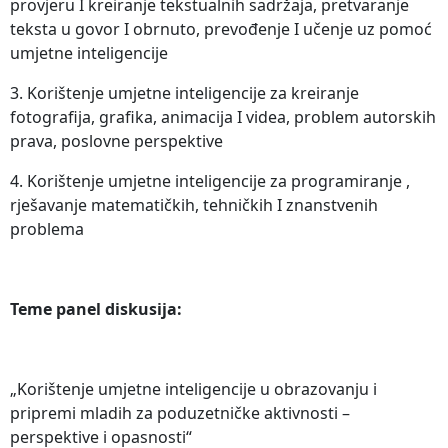
provjeru I kreiranje tekstualnih sadržaja, pretvaranje
teksta u govor I obrnuto, prevođenje I učenje uz pomoć
umjetne inteligencije
3. Korištenje umjetne inteligencije za kreiranje
fotografija, grafika, animacija I videa, problem autorskih
prava, poslovne perspektive
4. Korištenje umjetne inteligencije za programiranje ,
rješavanje matematičkih, tehničkih I znanstvenih
problema
Teme panel diskusija:
„Korištenje umjetne inteligencije u obrazovanju i
pripremi mladih za poduzetničke aktivnosti –
perspektive i opasnosti“