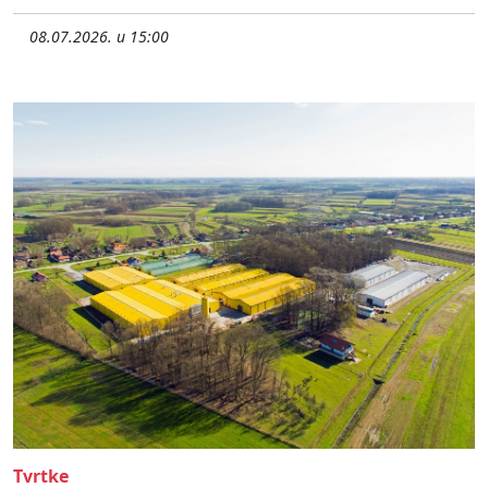
08.07.2026. u 15:00
Tvrtke