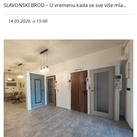
SLAVONSKI BROD – U vremenu kada se sve više mla...
14.05.2026. u 15:00