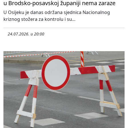
u Brodsko-posavskoj županiji nema zaraze
U Osijeku je danas održana sjednica Nacionalnog
kriznog stožera za kontrolu i su...
24.07.2026. u 20:00