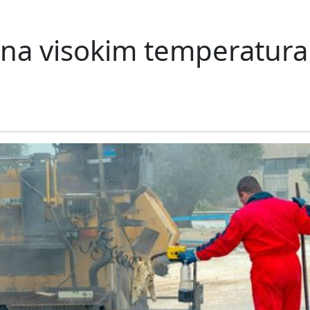
 na visokim temperatur