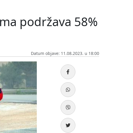
ama podržava 58%
Datum objave: 11.08.2023. u 18:00