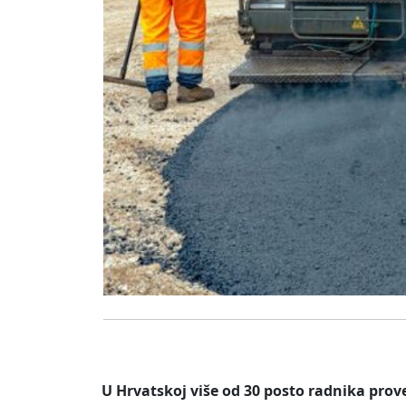
U Hrvatskoj više od 30 posto radnika pr