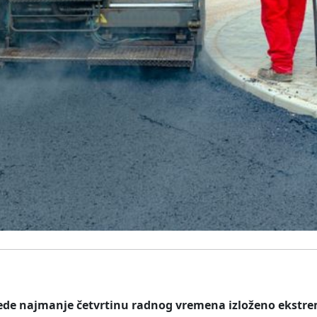
ovede najmanje četvrtinu radnog vremena izloženo ekst