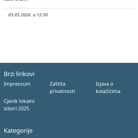
05.05.2026. u 12:30
Brzi linkovi
Impressum
Zaštita
Izjava o
privatnosti
kolačićima
Cjenik lokalni
izbori 2025
Kategorije