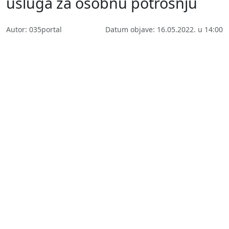
usluga za osobnu potrošnju
Autor: 035portal
Datum objave: 16.05.2022. u 14:00