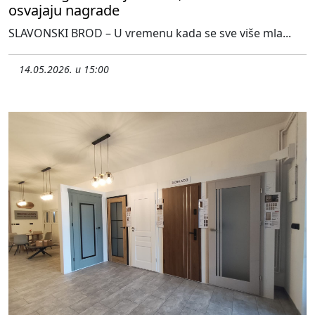
osvajaju nagrade
SLAVONSKI BROD – U vremenu kada se sve više mla...
14.05.2026. u 15:00