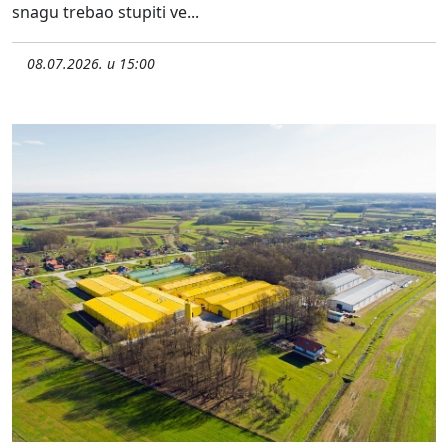
snagu trebao stupiti ve...
08.07.2026. u 15:00