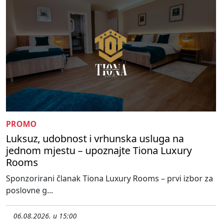
PROMO
Luksuz, udobnost i vrhunska usluga na
jednom mjestu – upoznajte Tiona Luxury
Rooms
Sponzorirani članak Tiona Luxury Rooms – prvi izbor za
poslovne g...
06.08.2026. u 15:00