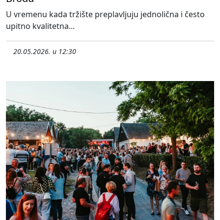
U vremenu kada tržište preplavljuju jednolična i često
upitno kvalitetna...
20.05.2026. u 12:30