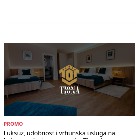
PROMO
Luksuz, udobnost i vrhunska usluga na