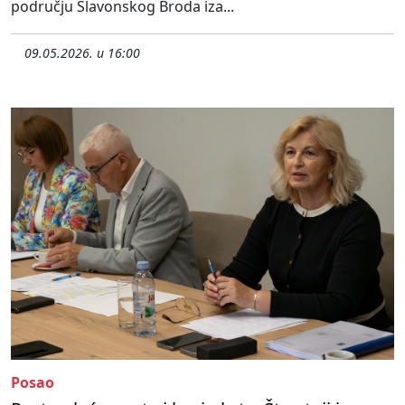
području Slavonskog Broda iza...
09.05.2026. u 16:00
Posao