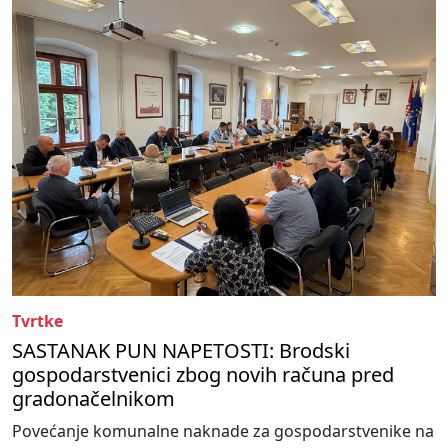
Tvrtke
SASTANAK PUN NAPETOSTI: Brodski
gospodarstvenici zbog novih računa pred
gradonačelnikom
Povećanje komunalne naknade za gospodarstvenike na