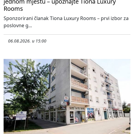
jednom mjestu – upoznajte Tiona Luxury
Rooms
Sponzorirani članak Tiona Luxury Rooms – prvi izbor za
poslovne g...
06.08.2026. u 15:00