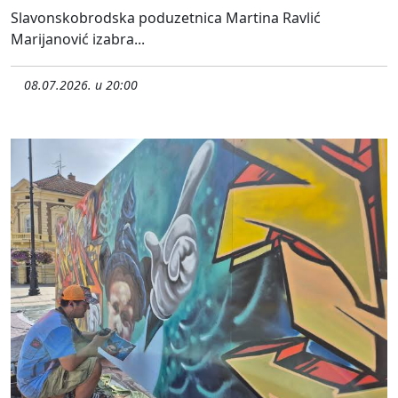
Slavonskobrodska poduzetnica Martina Ravlić
Marijanović izabra...
08.07.2026. u 20:00