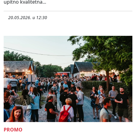
upitno kvalitetna...
20.05.2026. u 12:30
PROMO