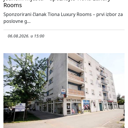
Rooms
Sponzorirani članak Tiona Luxury Rooms – prvi izbor za
poslovne g...
06.08.2026. u 15:00