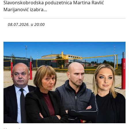
Slavonskobrodska poduzetnica Martina Ravlić
Marijanović izabra...
08.07.2026. u 20:00