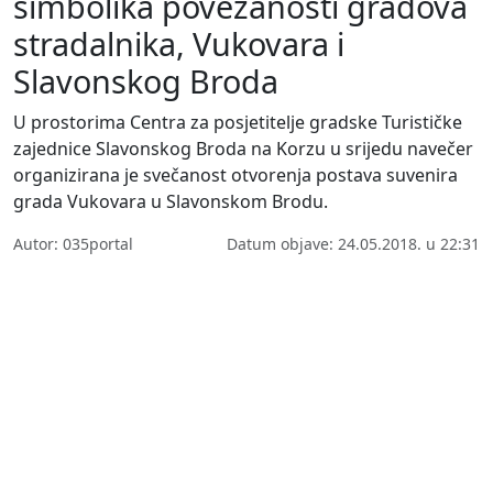
simbolika povezanosti gradova
stradalnika, Vukovara i
Slavonskog Broda
U prostorima Centra za posjetitelje gradske Turističke
zajednice Slavonskog Broda na Korzu u srijedu navečer
organizirana je svečanost otvorenja postava suvenira
grada Vukovara u Slavonskom Brodu.
Autor: 035portal
Datum objave: 24.05.2018. u 22:31